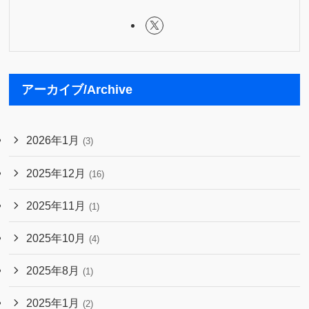
アーカイブ/Archive
2026年1月
(3)
2025年12月
(16)
2025年11月
(1)
2025年10月
(4)
2025年8月
(1)
2025年1月
(2)