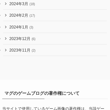
2024年3月
(18)
2024年2月
(17)
2024年1月
(3)
2023年12月
(6)
2023年11月
(2)
マグのゲームブログの著作権について
当サイトで使用しているゲーム画像の著作権は、当該ゲー