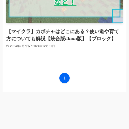
【マイクラ】カボチャはどこにある？使い道や育て
方についても解説【統合版/Java版】【ブロック】
2024年2月7日
2024年12月31日
1