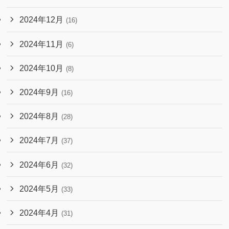
2024年12月
(16)
2024年11月
(6)
2024年10月
(8)
2024年9月
(16)
2024年8月
(28)
2024年7月
(37)
2024年6月
(32)
2024年5月
(33)
2024年4月
(31)