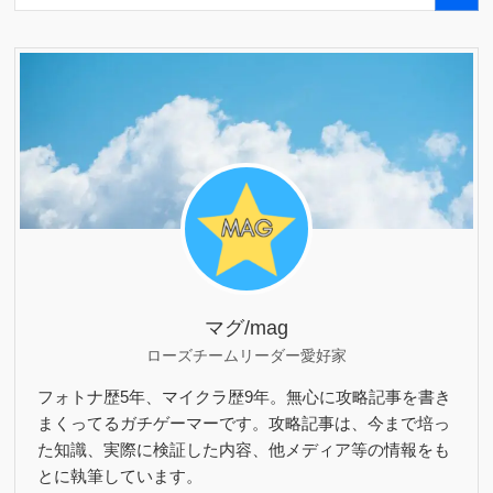
マグ/mag
ローズチームリーダー愛好家
フォトナ歴5年、マイクラ歴9年。無心に攻略記事を書き
まくってるガチゲーマーです。攻略記事は、今まで培っ
た知識、実際に検証した内容、他メディア等の情報をも
とに執筆しています。