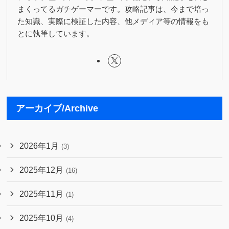
まくってるガチゲーマーです。攻略記事は、今まで培っ
た知識、実際に検証した内容、他メディア等の情報をも
とに執筆しています。
アーカイブ/Archive
2026年1月
(3)
2025年12月
(16)
2025年11月
(1)
2025年10月
(4)