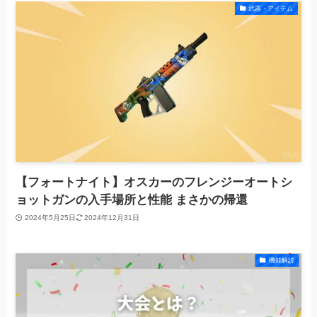
武器・アイテム
【フォートナイト】オスカーのフレンジーオートシ
ョットガンの入手場所と性能 まさかの帰還
2024年5月25日
2024年12月31日
機能解説