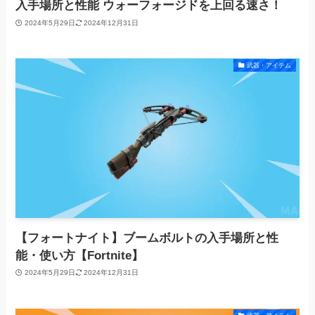
入手場所と性能 ウォーフォージドを上回る速さ！
2024年5月29日
2024年12月31日
武器・アイテム
【フォートナイト】ブームボルトの入手場所と性
能・使い方【Fortnite】
2024年5月29日
2024年12月31日