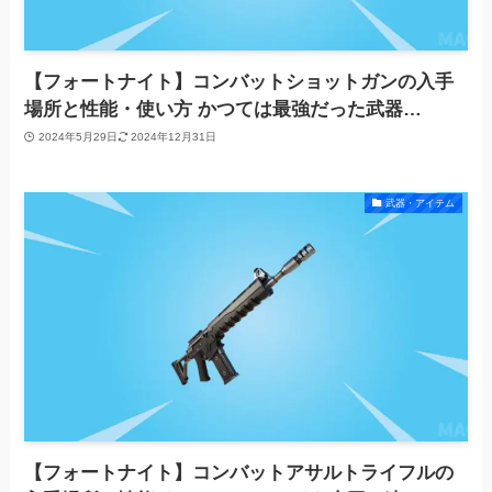
【フォートナイト】コンバットショットガンの入手
場所と性能・使い方 かつては最強だった武器…
2024年5月29日
2024年12月31日
武器・アイテム
【フォートナイト】コンバットアサルトライフルの