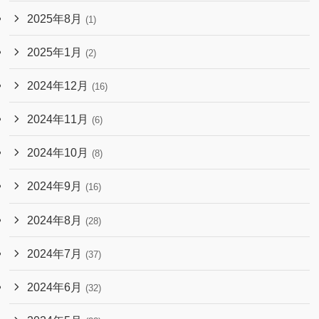
2025年8月
(1)
2025年1月
(2)
2024年12月
(16)
2024年11月
(6)
2024年10月
(8)
2024年9月
(16)
2024年8月
(28)
2024年7月
(37)
2024年6月
(32)