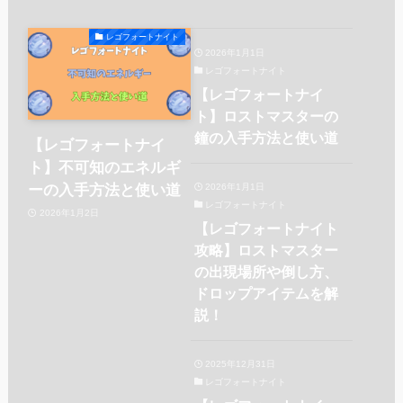
レゴフォートナイト
2026年1月1日
レゴフォートナイト
【レゴフォートナイ
ト】ロストマスターの
鐘の入手方法と使い道
【レゴフォートナイ
ト】不可知のエネルギ
2026年1月1日
ーの入手方法と使い道
レゴフォートナイト
2026年1月2日
【レゴフォートナイト
攻略】ロストマスター
の出現場所や倒し方、
ドロップアイテムを解
説！
2025年12月31日
レゴフォートナイト