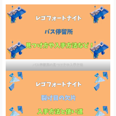
バス停留所の見つけ方や入手方法