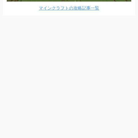
マインクラフトの攻略記事一覧