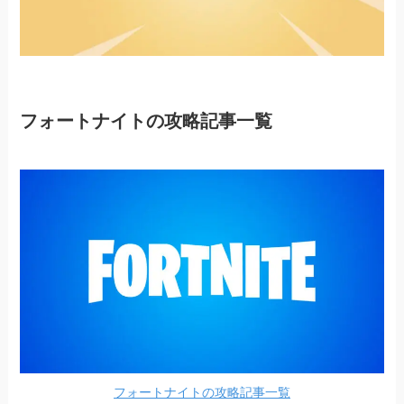
フォートナイトの攻略記事一覧
フォートナイトの攻略記事一覧