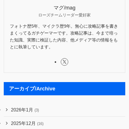
マグ/mag
ローズチームリーダー愛好家
フォトナ歴5年、マイクラ歴9年。無心に攻略記事を書き
まくってるガチゲーマーです。攻略記事は、今まで培っ
た知識、実際に検証した内容、他メディア等の情報をも
とに執筆しています。
アーカイブ/Archive
2026年1月
(3)
2025年12月
(16)