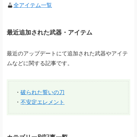
全アイテム一覧
最近追加された武器・アイテム
最近のアップデートにて追加された武器やアイテ
ムなどに関する記事です。
・
破られた誓いの刀
・
不安定エレメント