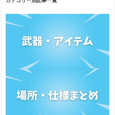
カテゴリー別記事一覧