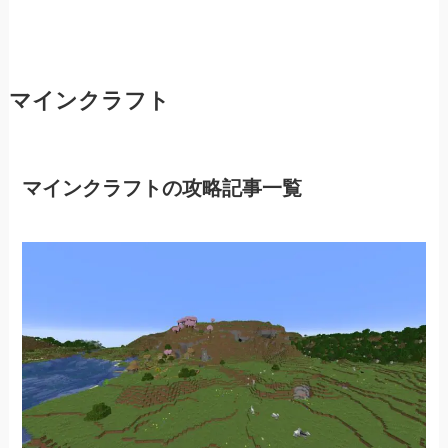
マインクラフト
マインクラフトの攻略記事一覧