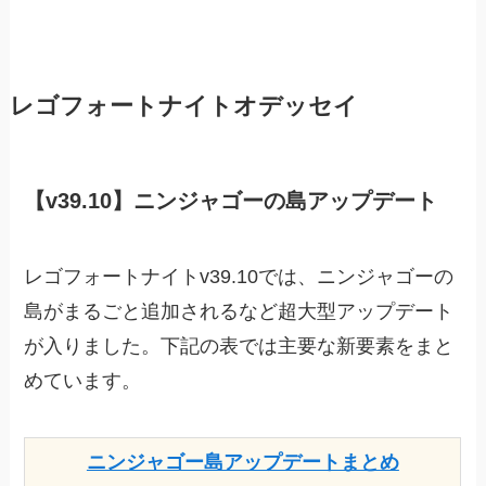
レゴフォートナイトオデッセイ
【v39.10】ニンジャゴーの島アップデート
レゴフォートナイトv39.10では、ニンジャゴーの
島がまるごと追加されるなど超大型アップデート
が入りました。下記の表では主要な新要素をまと
めています。
ニンジャゴー島アップデートまとめ