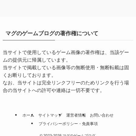
マグのゲームブログの著作権について
当サイトで使用しているゲーム画像の著作権は、当該ゲー
ムの提供元に帰属しています。
当サイトで掲載している画像等の無断使用・無断転載は固
くお断りしております。
なお、当サイトは完全リンクフリーのためリンクを行う場
合の当サイトへの許可や連絡は一切不要です。
ホーム
サイトマップ
運営者情報
お問い合わせ
プライバシーポリシー・免責事項
©
2023-2026 マグのゲームブログ.