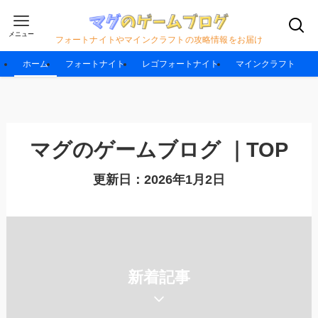
メニュー
フォートナイトやマインクラフトの攻略情報をお届け
ホーム
フォートナイト
レゴフォートナイト
マインクラフト
マグのゲームブログ ｜TOP
更新日：2026年1月2日
新着記事