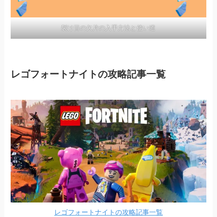
裂け目の欠片の入手方法と使い道
レゴフォートナイトの攻略記事一覧
レゴフォートナイトの攻略記事一覧