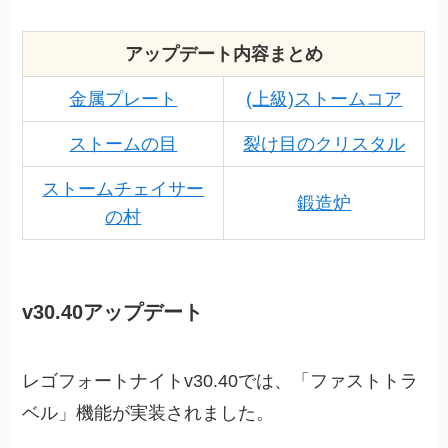
アップデート内容まとめ
金属プレート
(上級)ストームコア
ストームの目
裂け目のクリスタル
ストームチェイサー
鍛造炉
の村
v30.40アップデート
レゴフォートナイトv30.40では、「ファストトラ
ベル」機能が実装されました。