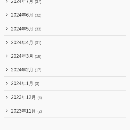
2024年7月
(37)
2024年6月
(32)
2024年5月
(33)
2024年4月
(31)
2024年3月
(18)
2024年2月
(17)
2024年1月
(3)
2023年12月
(6)
2023年11月
(2)