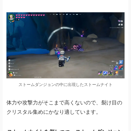
ストームダンジョンの中に出現したストームナイト
体力や攻撃力がそこまで高くないので、裂け目の
クリスタル集めにかなり適しています。