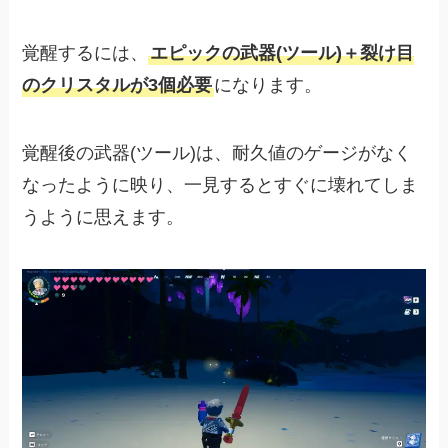
覚醒するには、
エピックの武器(ツール)＋裂け目
のクリスタルが3個必要
になります。
覚醒後の武器(ツール)は、耐久値のゲージがなく
なったように映り、一見するとすぐに壊れてしま
うように思えます。