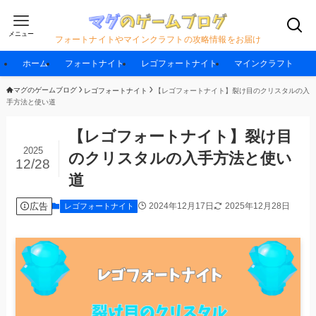
メニュー
フォートナイトやマインクラフトの攻略情報をお届け
ホーム
フォートナイト
レゴフォートナイト
マインクラフト
マグのゲームブログ
レゴフォートナイト
【レゴフォートナイト】裂け目のクリスタルの入
手方法と使い道
【レゴフォートナイト】裂け目
2025
のクリスタルの入手方法と使い
12/28
道
広告
2024年12月17日
2025年12月28日
レゴフォートナイト