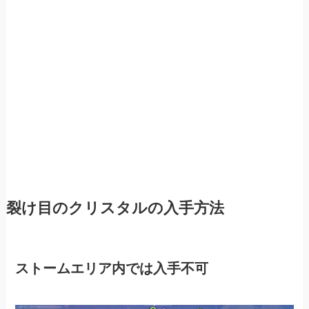
裂け目のクリスタルの入手方法
ストームエリア内では入手不可