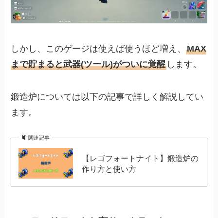
しかし、このゲージは使えば使うほど増え、
MAX
まで貯まると武器(ツール)がついに覚醒
します。
鍛造炉については以下の記事で詳しく解説してい
ます。
関連記事
【レゴフォートナイト】鍛造炉の
作り方と使い方