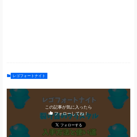
レゴフォートナイト
この記事が気に入ったら
フォローしてね！