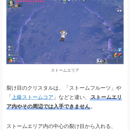
ストームエリア
裂け目のクリスタルは、「ストームフルーツ」や
「
上級ストームコア
」などと違い、
ストームエリ
ア内やその周辺では入手できません
。
ストームエリア内の中心の裂け目から入れる、