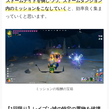
ストームナイトを倒しつつ、ストームダンジョン
内のミッションをこなしていく
と、効率良く集ま
っていくと思います。
ミッションの報酬の宝箱
【1回限り】レイブン城の特定の置物を破壊