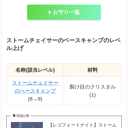
お守り一覧
ストームチェイサーのベースキャンプのレベ
ル上げ
名称(該当レベル)
材料
ストームチェイサー
裂け目のクリスタル
のべースキャンプ
(1)
(8→9)
関連記事
【レゴフォートナイト】ストーム