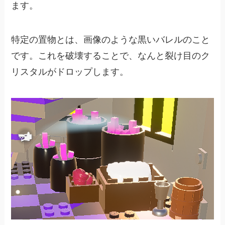
ます。
特定の置物とは、画像のような黒いバレルのこと
です。これを破壊することで、なんと裂け目のク
リスタルがドロップします。