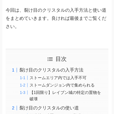
今回は、裂け目のクリスタルの入手方法と使い道
をまとめていきます。良ければ最後までご覧くだ
さい。
目次
裂け目のクリスタルの入手方法
ストームエリア内では入手不可
ストームダンジョン内で集められる
【1回限り】レイブン城の特定の置物を
破壊
裂け目のクリスタルの使い道