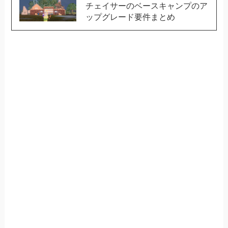
チェイサーのベースキャンプのア
ップグレード要件まとめ