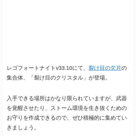
レゴフォートナイトv33.10にて、
裂け目の欠片
の
集合体、「裂け目のクリスタル」が登場。
入手できる場所はかなり限られていますが、武器
を覚醒させたり、ストーム環境を生き抜くための
お守りを作成できるので、ぜひ積極的に集めてい
きましょう。