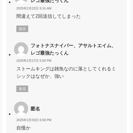
レゴ最強たっくん
2025年2月22日 9:16 AM
間違えて2回送信してしまった
返信
フォトナスナイパー、アサルトエイム、
レゴ最強たっくん
2025年2月27日 5:50 PM
ストームキングは雑魚なのに落としてくれるミ
シックはなぜか、強い
返信
匿名
2025年3月30日 6:58 PM
自慢か