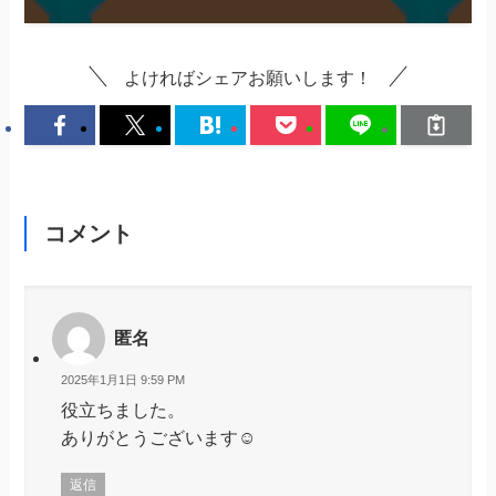
よければシェアお願いします！
コメント
匿名
2025年1月1日 9:59 PM
役立ちました。
ありがとうございます☺
返信