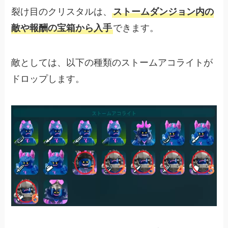
裂け目のクリスタルは、
ストームダンジョン内の
敵や報酬の宝箱から入手
できます。
敵としては、以下の種類のストームアコライトが
ドロップします。