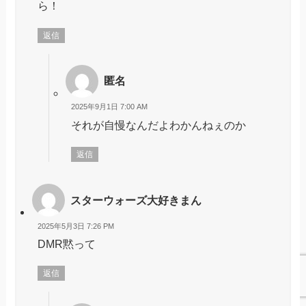
ら！
返信
匿名
2025年9月1日 7:00 AM
それが自慢なんだよわかんねぇのか
返信
スターウォーズ大好きまん
2025年5月3日 7:26 PM
DMR黙って
返信