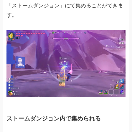
「ストームダンジョン」にて集めることができま
す。
ストームダンジョン内で集められる