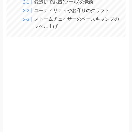
鍛造炉で武器(ツール)の覚醒
ユーティリティやお守りのクラフト
ストームチェイサーのベースキャンプの
レベル上げ