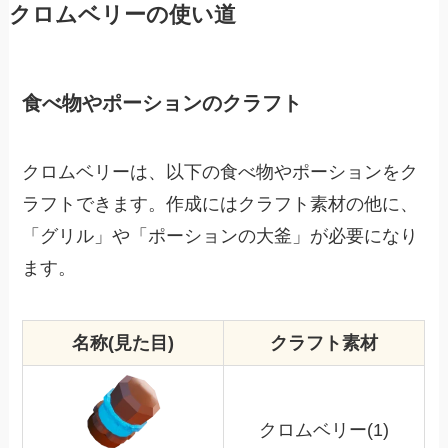
クロムベリーの使い道
食べ物やポーションのクラフト
クロムベリーは、以下の食べ物やポーションをク
ラフトできます。作成にはクラフト素材の他に、
「グリル」や「ポーションの大釜」が必要になり
ます。
名称(見た目)
クラフト素材
クロムベリー(1)