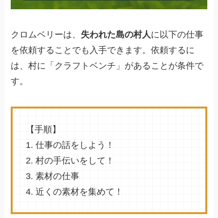
クロムベリーは、
失われた島の村人
に以下の仕事
を依頼することでも入手できます。依頼するに
は、村に「クラフトベンチ」があることが条件で
す。
【手順】
1. 仕事の話をしよう！
2. 村の手伝いをして！
3. 素材の仕事
4. 近くの素材を集めて！