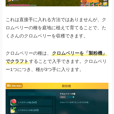
これは直接手に入れる方法ではありませんが、ク
ロムベリーの種を庭地に植えて育てることで、た
くさんのクロムベリーを収穫できます。
クロムベリーの種は、
クロムベリーを「製粉機」
でクラフト
することで入手できます。クロムベリ
ー1つにつき、種が3つ手に入ります。