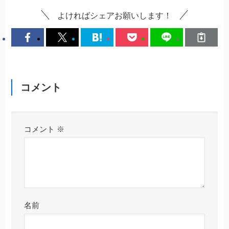
よければシェアお願いします！
コメント
コメント
※
名前