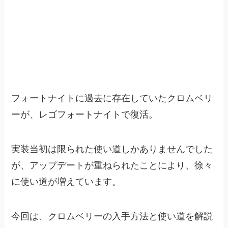
フォートナイトに過去に存在していたクロムベリ
ーが、レゴフォートナイトで復活。
実装当初は限られた使い道しかありませんでした
が、アップデートが重ねられたことにより、徐々
に使い道が増えています。
今回は、クロムベリーの入手方法と使い道を解説