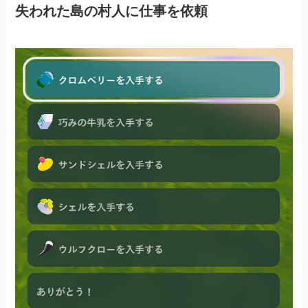
失われた島の村人に仕事を依頼