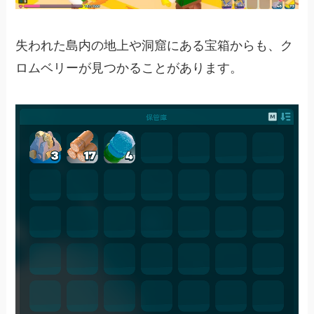
失われた島内の地上や洞窟にある宝箱からも、ク
ロムベリーが見つかることがあります。