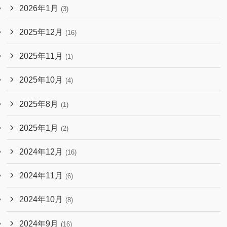
2026年1月
(3)
2025年12月
(16)
2025年11月
(1)
2025年10月
(4)
2025年8月
(1)
2025年1月
(2)
2024年12月
(16)
2024年11月
(6)
2024年10月
(8)
2024年9月
(16)