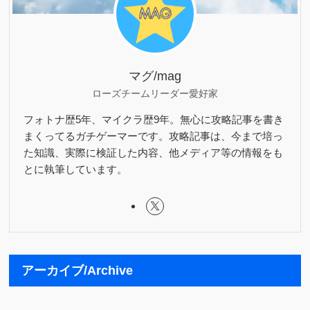
マグ/mag
ローズチームリーダー愛好家
フォトナ歴5年、マイクラ歴9年。無心に攻略記事を書き
まくってるガチゲーマーです。攻略記事は、今まで培っ
た知識、実際に検証した内容、他メディア等の情報をも
とに執筆しています。
アーカイブ/Archive