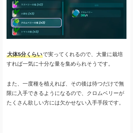
大体5分くらい
で実ってくれるので、大量に栽培
すれば一気に十分な量を集められそうです。
また、一度種を植えれば、その後は待つだけで無
限に入手できるようになるので、クロムベリーが
たくさん欲しい方には欠かせない入手手段です。