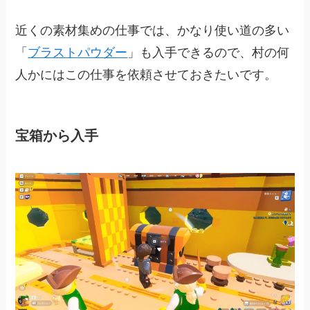
近くの素材集めの仕事では、かなり使い道の多い
「
ブラストパウダー
」も入手できるので、村の何
人かにはこの仕事を依頼させておきたいです。
宝箱から入手