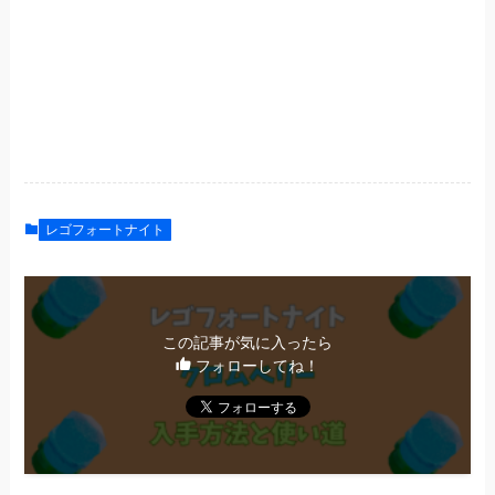
レゴフォートナイト
この記事が気に入ったら
フォローしてね！