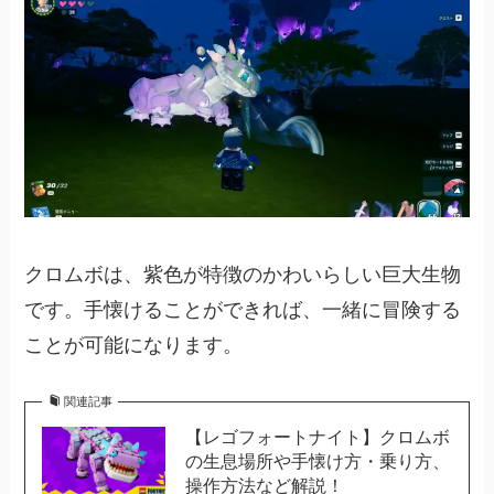
クロムボは、紫色が特徴のかわいらしい巨大生物
です。手懐けることができれば、一緒に冒険する
ことが可能になります。
関連記事
【レゴフォートナイト】クロムボ
の生息場所や手懐け方・乗り方、
操作方法など解説！