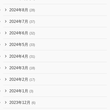
2024年8月
(28)
2024年7月
(37)
2024年6月
(32)
2024年5月
(33)
2024年4月
(31)
2024年3月
(18)
2024年2月
(17)
2024年1月
(3)
2023年12月
(6)