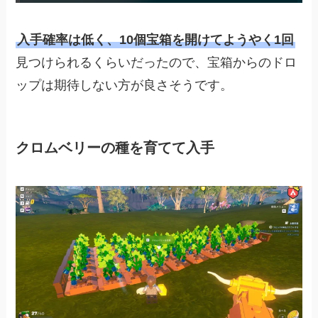
入手確率は低く、10個宝箱を開けてようやく1回
見つけられるくらいだったので、宝箱からのドロ
ップは期待しない方が良さそうです。
クロムベリーの種を育てて入手