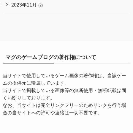
2023年11月
(2)
マグのゲームブログの著作権について
当サイトで使用しているゲーム画像の著作権は、当該ゲー
ムの提供元に帰属しています。
当サイトで掲載している画像等の無断使用・無断転載は固
くお断りしております。
なお、当サイトは完全リンクフリーのためリンクを行う場
合の当サイトへの許可や連絡は一切不要です。