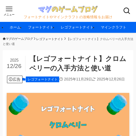
メニュー
フォートナイトやマインクラフトの攻略情報をお届け
ホーム
フォートナイト
レゴフォートナイト
マインクラフト
マグのゲームブログ
レゴフォートナイト
【レゴフォートナイト】クロムベリーの入手方法
と使い道
【レゴフォートナイト】クロム
2025
12/26
ベリーの入手方法と使い道
広告
2025年11月29日
2025年12月26日
レゴフォートナイト