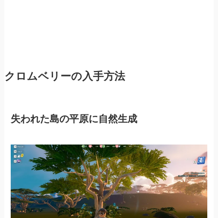
クロムベリーの入手方法
失われた島の平原に自然生成