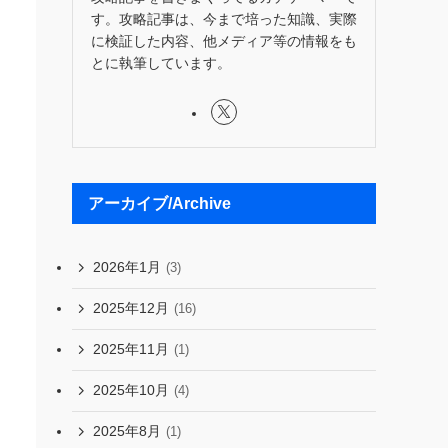
す。攻略記事は、今まで培った知識、実際
に検証した内容、他メディア等の情報をも
とに執筆しています。
アーカイブ/Archive
2026年1月
(3)
2025年12月
(16)
2025年11月
(1)
2025年10月
(4)
2025年8月
(1)