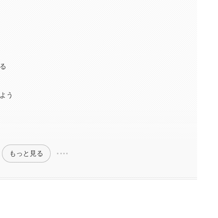
る
よう
もっと見る