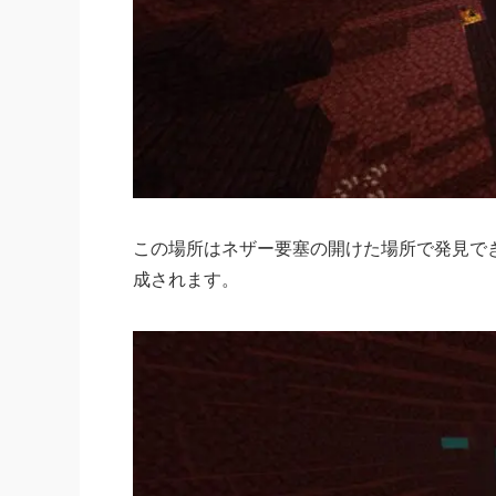
この場所はネザー要塞の開けた場所で発見で
成されます。