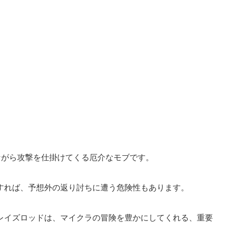
ながら攻撃を仕掛けてくる厄介なモブです。
すれば、予想外の返り討ちに遭う危険性もあります。
レイズロッドは、マイクラの冒険を豊かにしてくれる、重要