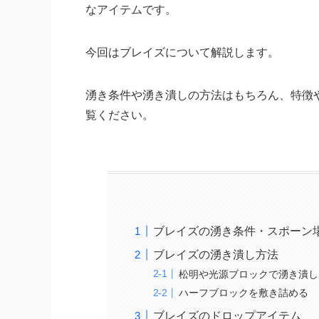
なアイテムです。
今回はブレイズについて解説します。
湧き条件や湧き潰しの方法はもちろん、特徴
覧ください。
ブレイズの湧き条件・スポーン
ブレイズの湧き潰し方法
松明や光源ブロックで湧き潰し
ハーフブロックを敷き詰める
ブレイズのドロップアイテム