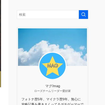
マグ/mag
ローズチームリーダー愛好家
フォトナ歴5年、マイクラ歴9年。無心に
攻略記事を書きまくってるガチゲーマーで