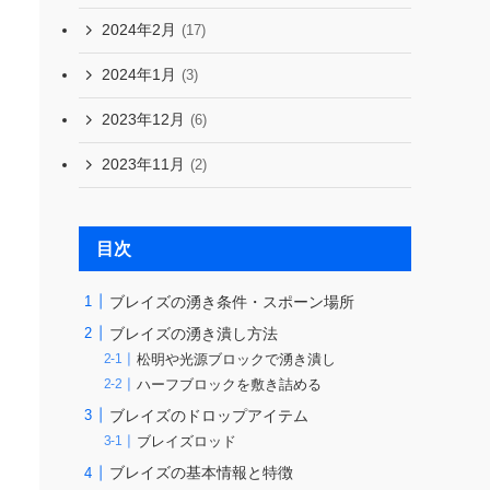
2024年2月
(17)
2024年1月
(3)
2023年12月
(6)
2023年11月
(2)
目次
ブレイズの湧き条件・スポーン場所
ブレイズの湧き潰し方法
松明や光源ブロックで湧き潰し
ハーフブロックを敷き詰める
ブレイズのドロップアイテム
ブレイズロッド
ブレイズの基本情報と特徴