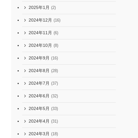
2025年1月
(2)
2024年12月
(16)
2024年11月
(6)
2024年10月
(8)
2024年9月
(16)
2024年8月
(28)
2024年7月
(37)
2024年6月
(32)
2024年5月
(33)
2024年4月
(31)
2024年3月
(18)