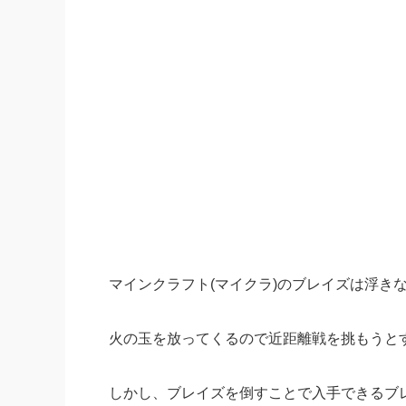
マインクラフト(マイクラ)のブレイズは浮き
火の玉を放ってくるので近距離戦を挑もうと
しかし、ブレイズを倒すことで入手できるブ