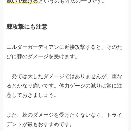
泳いで逃げる
というのも方法の一つです。
棘攻撃にも注意
エルダーガーディアンに近接攻撃すると、そのた
びに棘のダメージを受けます。
一発では大したダメージではありませんが、重な
るとかなり痛いです。体力ゲージの減りは常に注
意しておきましょう。
また、棘のダメージを受けたくないなら、トライ
デントが最もおすすめです。