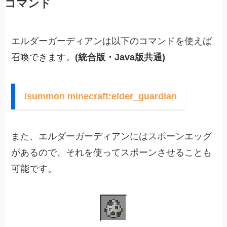
コマンド
エルダーガーディアンは以下のコマンドを使えば
召喚できます。
(統合版・Java版共通)
/summon minecraft:elder_guardian
また、エルダーガーディアンにはスポーンエッグ
があるので、それを使ってスポーンさせることも
可能です。