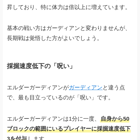
昇しており、特に体力は倍以上に増えています。
基本の戦い方はガーディアンと変わりませんが、
長期戦は覚悟した方がよいでしょう。
採掘速度低下の「呪い」
エルダーガーディアンが
ガーディアン
と違う点
で、最も目立っているのが「呪い」です。
エルダーガーディアンは1分に一度、
自身から50
ブロックの範囲にいるプレイヤーに採掘速度低下
3を付与
します。