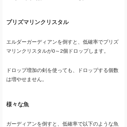
プリズマリンクリスタル
エルダーガーディアンを倒すと、低確率でプリズ
マリンクリスタルが0～2個ドロップします。
ドロップ増加の剣を使っても、ドロップする個数
は増やせません。
様々な魚
ガーディアンを倒すと、低確率で以下のような魚