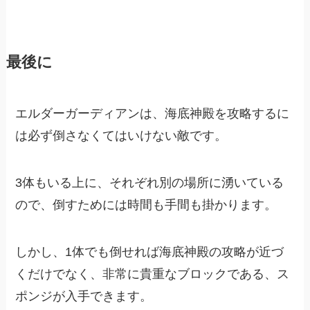
最後に
エルダーガーディアンは、海底神殿を攻略するに
は必ず倒さなくてはいけない敵です。
3体もいる上に、それぞれ別の場所に湧いている
ので、倒すためには時間も手間も掛かります。
しかし、1体でも倒せれば海底神殿の攻略が近づ
くだけでなく、非常に貴重なブロックである、ス
ポンジが入手できます。