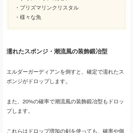
・プリズマリンクリスタル
・様々な魚
濡れたスポンジ・潮流風の装飾鍛冶型
エルダーガーディアンを倒すと、確定で濡れたス
ポンジがドロップします。
また、20%の確率で潮流風の装飾鍛冶型もドロッ
プします。
これらはドロップ増加の剣を使っても、確率や個