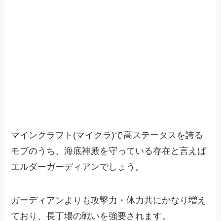
マインクラフト(マイクラ)で高ステータスを誇る
モブのうち、海底神殿を守っている存在と言えば
エルダーガーディアンでしょう。
ガーディアンよりも攻撃力・体力共にかなり増え
ており、長丁場の戦いを強要されます。