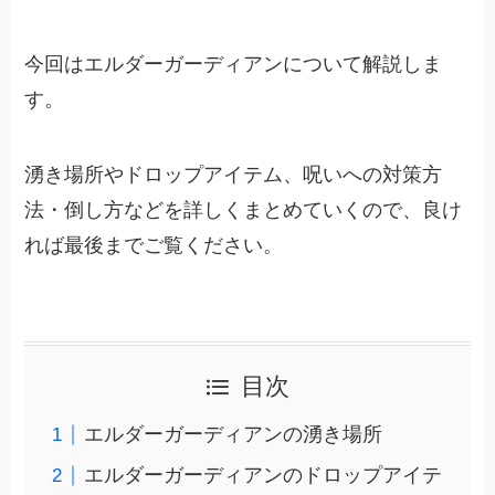
今回はエルダーガーディアンについて解説しま
す。
湧き場所やドロップアイテム、呪いへの対策方
法・倒し方などを詳しくまとめていくので、良け
れば最後までご覧ください。
目次
エルダーガーディアンの湧き場所
エルダーガーディアンのドロップアイテ