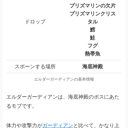
プリズマリンの欠片
プリズマリンクリス
ドロップ
タル
鱈
鮭
フグ
熱帯魚
スポーンする場所
海底神殿
エルダーガーディアンの基本情報
エルダーガーディアンは、海底神殿のボスにあた
るモブです。
体力や攻撃力が
ガーディアン
と比べて、かなり上