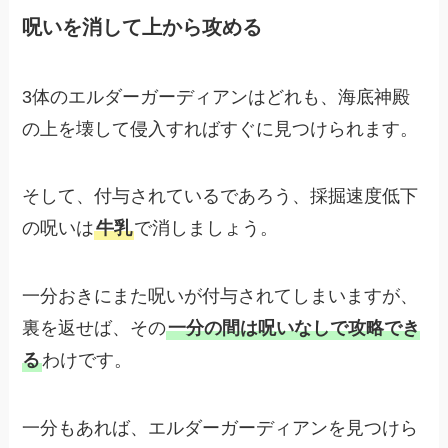
呪いを消して上から攻める
3体のエルダーガーディアンはどれも、海底神殿
の上を壊して侵入すればすぐに見つけられます。
そして、付与されているであろう、採掘速度低下
の呪いは
牛乳
で消しましょう。
一分おきにまた呪いが付与されてしまいますが、
裏を返せば、その
一分の間は呪いなしで攻略でき
る
わけです。
一分もあれば、エルダーガーディアンを見つけら