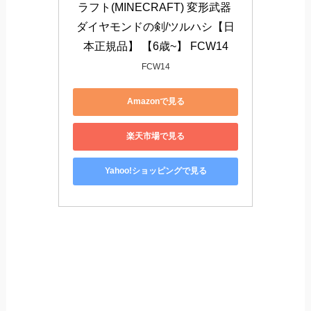
ラフト(MINECRAFT) 変形武器 
ダイヤモンドの剣/ツルハシ【日
本正規品】 【6歳~】 FCW14
FCW14
Amazonで見る
楽天市場で見る
Yahoo!ショッピングで見る