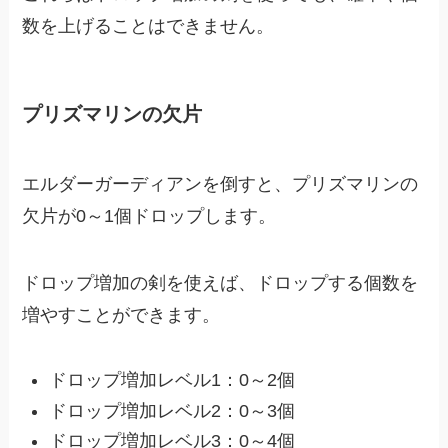
数を上げることはできません。
プリズマリンの欠片
エルダーガーディアンを倒すと、プリズマリンの
欠片が0～1個ドロップします。
ドロップ増加の剣を使えば、ドロップする個数を
増やすことができます。
ドロップ増加レベル1：0～2個
ドロップ増加レベル2：0～3個
ドロップ増加レベル3：0～4個