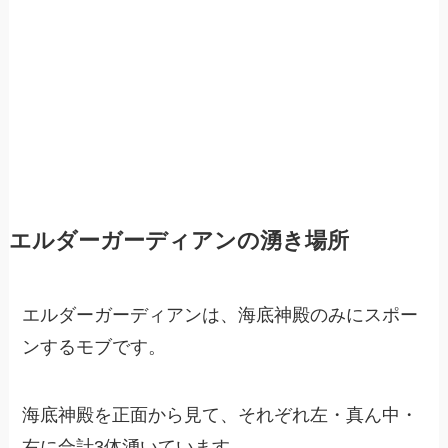
エルダーガーディアンの湧き場所
エルダーガーディアンは、海底神殿のみにスポー
ンするモブです。
海底神殿を正面から見て、それぞれ左・真ん中・
右に合計3体湧いています。