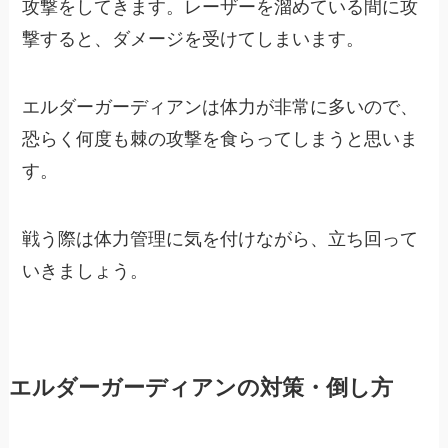
攻撃をしてきます。レーザーを溜めている間に攻
撃すると、ダメージを受けてしまいます。
エルダーガーディアンは体力が非常に多いので、
恐らく何度も棘の攻撃を食らってしまうと思いま
す。
戦う際は体力管理に気を付けながら、立ち回って
いきましょう。
エルダーガーディアンの対策・倒し方