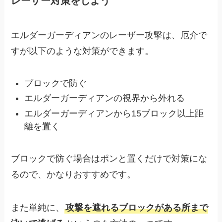
レーザー対策をしよう
エルダーガーディアンのレーザー攻撃は、厄介で
すが以下のような対策ができます。
ブロックで防ぐ
エルダーガーディアンの視界から外れる
エルダーガーディアンから15ブロック以上距
離を置く
ブロックで防ぐ場合はポンと置くだけで対策にな
るので、かなりおすすめです。
また単純に、
攻撃を遮れるブロックがある所まで