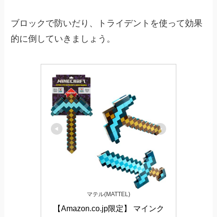
ブロックで防いだり、トライデントを使って効果
的に倒していきましょう。
マテル(MATTEL)
【Amazon.co.jp限定】 マインク