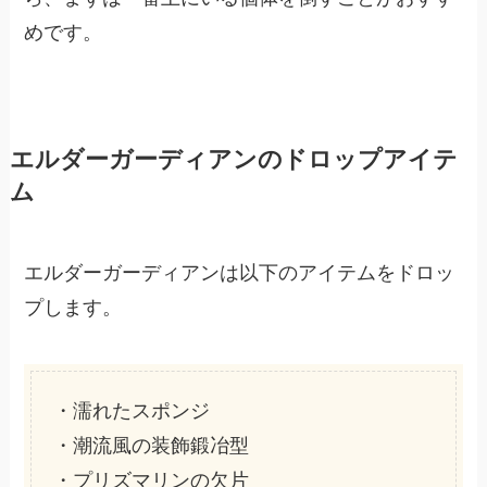
めです。
エルダーガーディアンのドロップアイテ
ム
エルダーガーディアンは以下のアイテムをドロッ
プします。
・濡れたスポンジ
・潮流風の装飾鍛冶型
・プリズマリンの欠片