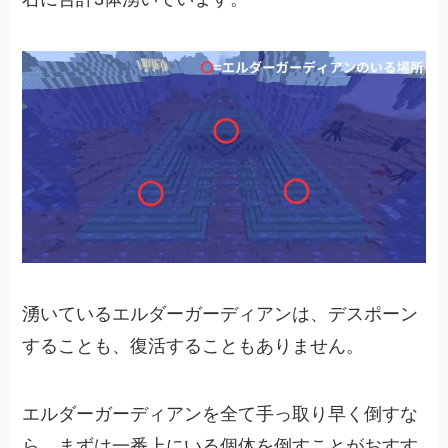
湧いているエルダーガーディアンは、デスポーン
することも、復活することもありません。
エルダーガーディアンを全て手っ取り早く倒すな
ら、まずは一番上にいる個体を倒すことがおすす