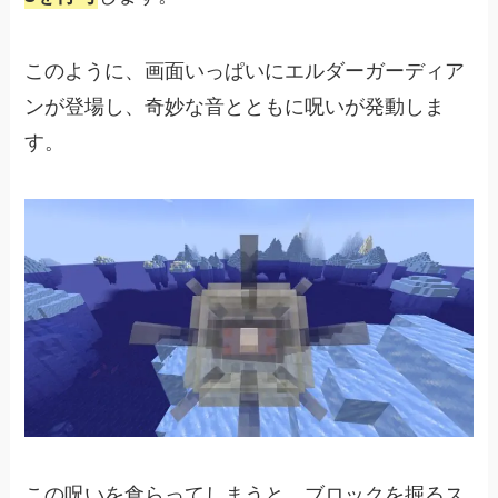
このように、画面いっぱいにエルダーガーディア
ンが登場し、奇妙な音とともに呪いが発動しま
す。
この呪いを食らってしまうと、ブロックを掘るス