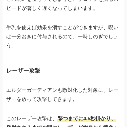
ピードが著しく遅くなってしまいます。
牛乳を使えば効果を消すことができますが、呪い
は一分おきに付与されるので、一時しのぎでしょ
う。
レーザー攻撃
エルダーガーディアンも敵対化した対象に、レー
ザーを放って攻撃してきます。
このレーザー攻撃は、
撃つまでに4,5秒掛かり、