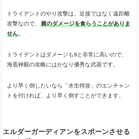
トライデントのやり攻撃は、近接ではなく遠距離
攻撃なので、
棘のダメージを食らうことがありま
せん
。
トライデントはダメージも9と非常に高いので、
海底神殿の攻略にはかなり優秀な武器です。
より早く倒したいなら「水生特攻」のエンチャン
トを付ければ、より早く倒すことができます。
エルダーガーディアンをスポーンさせる