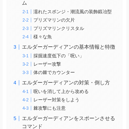
ム
濡れたスポンジ・潮流風の装飾鍛冶型
プリズマリンの欠片
プリズマリンクリスタル
様々な魚
エルダーガーディアンの基本情報と特徴
採掘速度低下の「呪い」
レーザー攻撃
体の棘でカウンター
エルダーガーディアンの対策・倒し方
呪いを消して上から攻める
レーザー対策をしよう
棘攻撃にも注意
エルダーガーディアンをスポーンさせる
コマンド