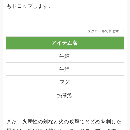
もドロップします。
スクロールできます
アイテム名
生鱈
生鮭
フグ
熱帯魚
また、火属性の剣など火の攻撃でとどめを刺した