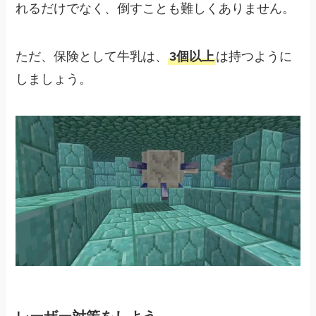
れるだけでなく、倒すことも難しくありません。
ただ、保険として牛乳は、
3個以上
は持つように
しましょう。