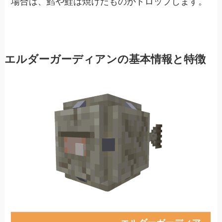
場合は、鱈や鮭は焼けたものがドロップします。
エルダーガーディアンの基本情報と特徴