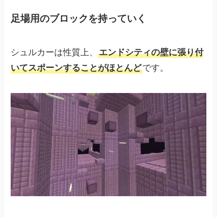
足場用のブロックを持っていく
シュルカーは性質上、
エンドシティの壁に張り付
いてスポーンすることがほとんど
です。