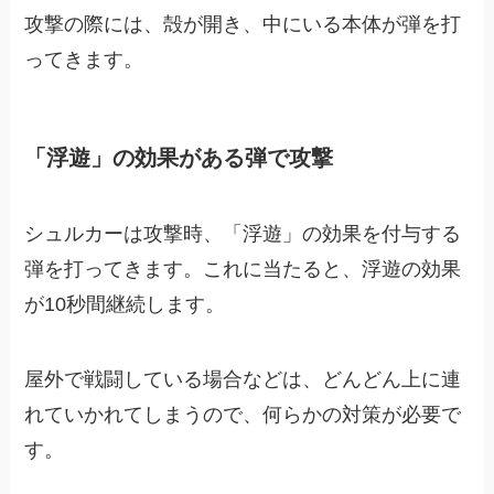
攻撃の際には、殻が開き、中にいる本体が弾を打
ってきます。
「浮遊」の効果がある弾で攻撃
シュルカーは攻撃時、「浮遊」の効果を付与する
弾を打ってきます。これに当たると、浮遊の効果
が10秒間継続します。
屋外で戦闘している場合などは、どんどん上に連
れていかれてしまうので、何らかの対策が必要で
す。