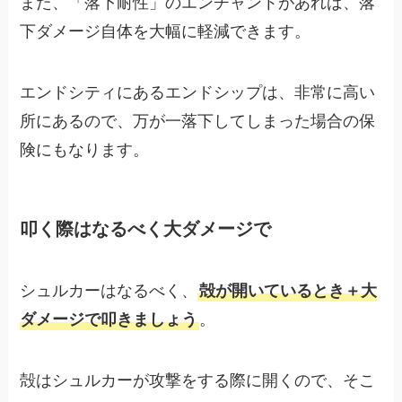
また、「落下耐性」のエンチャントがあれば、落
下ダメージ自体を大幅に軽減できます。
エンドシティにあるエンドシップは、非常に高い
所にあるので、万が一落下してしまった場合の保
険にもなります。
叩く際はなるべく大ダメージで
シュルカーはなるべく、
殻が開いているとき＋大
ダメージで叩きましょう
。
殻はシュルカーが攻撃をする際に開くので、そこ