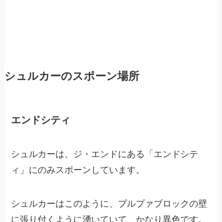
シュルカーのスポーン場所
エンドシティ
シュルカーは、ジ・エンドにある「エンドシテ
ィ」にのみスポーンしています。
シュルカーはこのように、プルプァブロックの壁
に張り付くように湧いていて、かなり異色です。