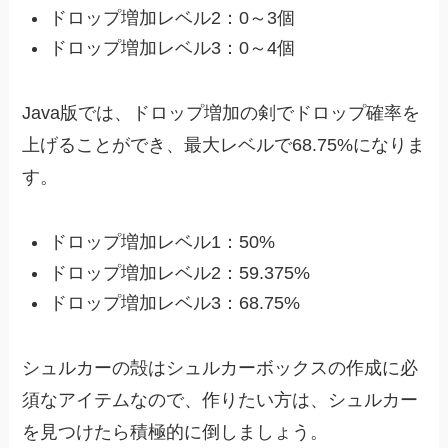
ドロップ増加レベル2：0～3個
ドロップ増加レベル3：0～4個
Java版では、ドロップ増加の剣でドロップ確率を
上げることができ、最大レベルで68.75%になりま
す。
ドロップ増加レベル1：50%
ドロップ増加レベル2：59.375%
ドロップ増加レベル3：68.75%
シュルカーの殻はシュルカーボックスの作成に必
須なアイテムなので、作りたい方は、シュルカー
を見つけたら積極的に倒しましょう。