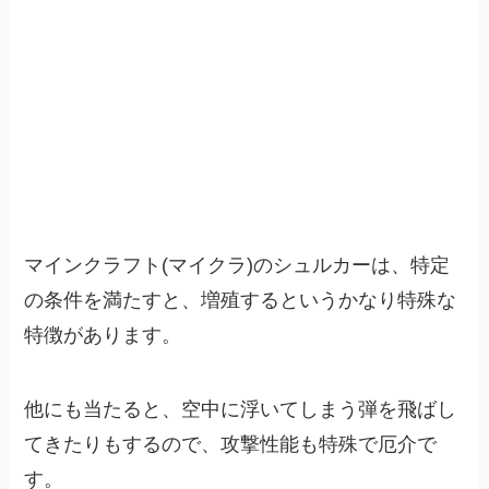
マインクラフト(マイクラ)のシュルカーは、特定
の条件を満たすと、増殖するというかなり特殊な
特徴があります。
他にも当たると、空中に浮いてしまう弾を飛ばし
てきたりもするので、攻撃性能も特殊で厄介で
す。