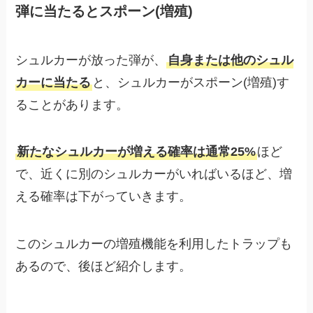
弾に当たるとスポーン(増殖)
シュルカーが放った弾が、
自身または他のシュル
カーに当たる
と、シュルカーがスポーン(増殖)す
ることがあります。
新たなシュルカーが増える確率は通常25%
ほど
で、近くに別のシュルカーがいればいるほど、増
える確率は下がっていきます。
このシュルカーの増殖機能を利用したトラップも
あるので、後ほど紹介します。