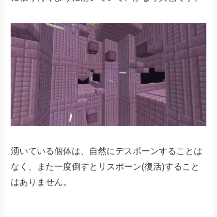
湧いている個体は、自然にデスポーンすることは
なく、また一度倒すとリスポーン(復活)すること
はありません。