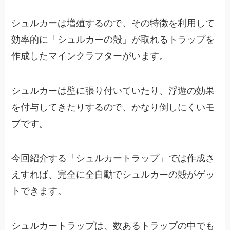
シュルカーは増殖するので、その特徴を利用して
効率的に「シュルカーの殻」が取れるトラップを
作成したマインクラフターがいます。
シュルカーは壁に張り付いていたり、浮遊の効果
を付与してきたりするので、かなり倒しにくいモ
ブです。
今回紹介する「シュルカートラップ」では作成さ
えすれば、完全に全自動でシュルカーの殻がゲッ
トできます。
シュルカートラップは、数あるトラップの中でも