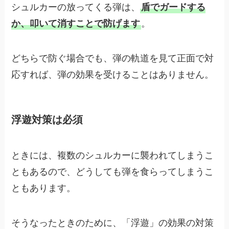
シュルカーの放ってくる弾は、
盾でガードする
か、叩いて消すことで防げます
。
どちらで防ぐ場合でも、弾の軌道を見て正面で対
応すれば、弾の効果を受けることはありません。
浮遊対策は必須
ときには、複数のシュルカーに襲われてしまうこ
ともあるので、どうしても弾を食らってしまうこ
ともあります。
そうなったときのために、「浮遊」の効果の対策