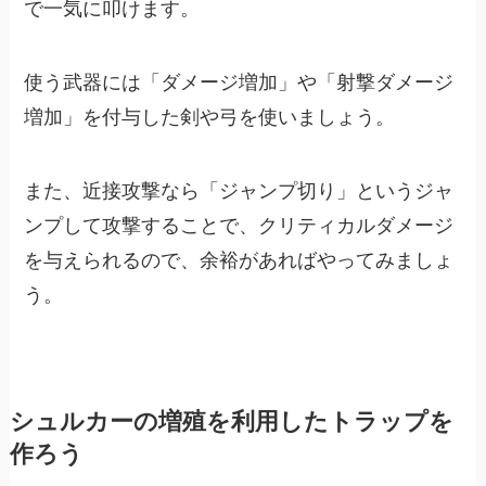
で一気に叩けます。
使う武器には「ダメージ増加」や「射撃ダメージ
増加」を付与した剣や弓を使いましょう。
また、近接攻撃なら「ジャンプ切り」というジャ
ンプして攻撃することで、クリティカルダメージ
を与えられるので、余裕があればやってみましょ
う。
シュルカーの増殖を利用したトラップを
作ろう