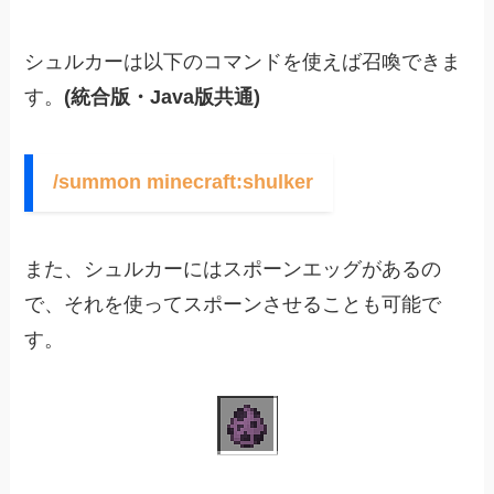
シュルカーは以下のコマンドを使えば召喚できま
す。
(統合版・Java版共通)
/summon minecraft:shulker
また、シュルカーにはスポーンエッグがあるの
で、それを使ってスポーンさせることも可能で
す。