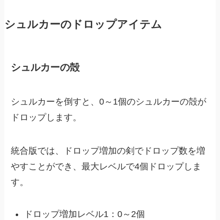
シュルカーのドロップアイテム
シュルカーの殻
シュルカーを倒すと、0～1個のシュルカーの殻が
ドロップします。
統合版では、ドロップ増加の剣でドロップ数を増
やすことができ、最大レベルで4個ドロップしま
す。
ドロップ増加レベル1：0～2個