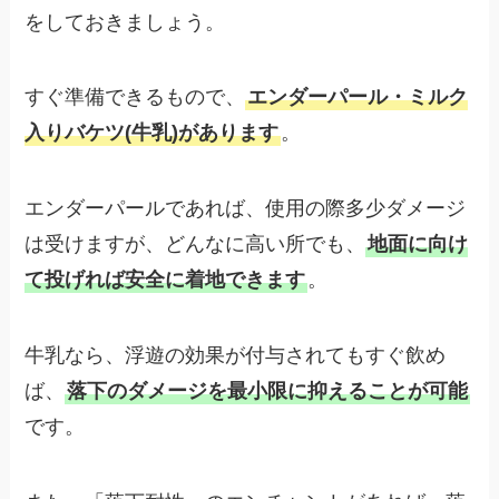
をしておきましょう。
すぐ準備できるもので、
エンダーパール・ミルク
入りバケツ(牛乳)があります
。
エンダーパールであれば、使用の際多少ダメージ
は受けますが、どんなに高い所でも、
地面に向け
て投げれば安全に着地できます
。
牛乳なら、浮遊の効果が付与されてもすぐ飲め
ば、
落下のダメージを最小限に抑えることが可能
です。