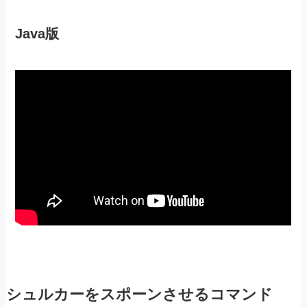
Java版
シュルカーをスポーンさせるコマンド