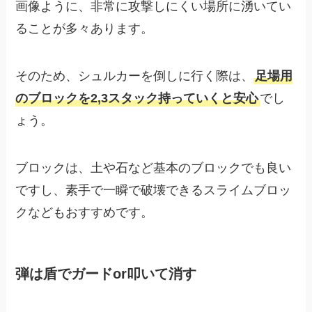
画像ように、非常に攻撃しにくい場所に湧いてい
ることが多々あります。
そのため、シュルカーを倒しに行く際は、
足場用
のブロックを2,3スタック持っていくと安心
でし
ょう。
ブロックは、土や石など基本のブロックでも良い
ですし、素手で一瞬で破壊できるスライムブロッ
クなどもおすすめです。
弾は盾でガードor叩いて消す