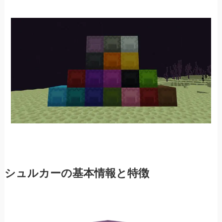
シュルカーの基本情報と特徴