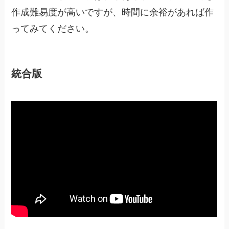
作成難易度が高いですが、時間に余裕があれば作
ってみてください。
統合版