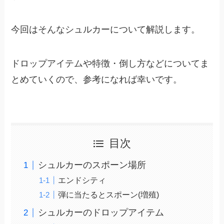
今回はそんなシュルカーについて解説します。
ドロップアイテムや特徴・倒し方などについてま
とめていくので、参考になれば幸いです。
目次
シュルカーのスポーン場所
エンドシティ
弾に当たるとスポーン(増殖)
シュルカーのドロップアイテム