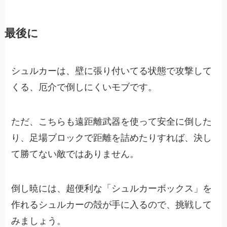
最後に
シュルカーは、壁に張り付いてる状態で攻撃して
くる、厄介で倒しにくいモブです。
ただ、こちらも遠距離武器を使って安全に倒した
り、足場ブロックで距離を詰めたりすれば、決し
て勝てない敵ではありません。
倒し暁には、超便利な「シュルカーボックス」を
作れるシュルカーの殻が手に入るので、挑戦して
みましょう。