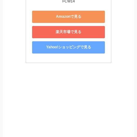
FCW14
Amazonで見る
楽天市場で見る
Yahoo!ショッピングで見る