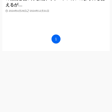
えるが…
2024年4月26日
2024年12月31日
1