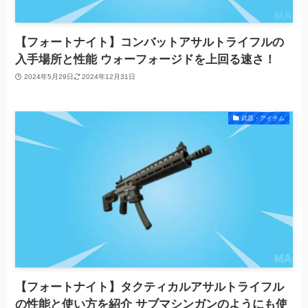
【フォートナイト】コンバットアサルトライフルの
入手場所と性能 ウォーフォージドを上回る速さ！
2024年5月29日
2024年12月31日
武器・アイテム
【フォートナイト】タクティカルアサルトライフル
の性能と使い方を紹介 サブマシンガンのようにも使