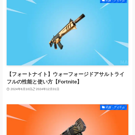
武器・アイテム
【フォートナイト】ウォーフォージドアサルトライ
フルの性能と使い方【Fortnite】
2024年6月10日
2024年12月31日
武器・アイテム