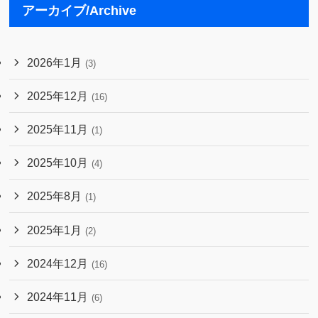
アーカイブ/Archive
2026年1月
(3)
2025年12月
(16)
2025年11月
(1)
2025年10月
(4)
2025年8月
(1)
2025年1月
(2)
2024年12月
(16)
2024年11月
(6)