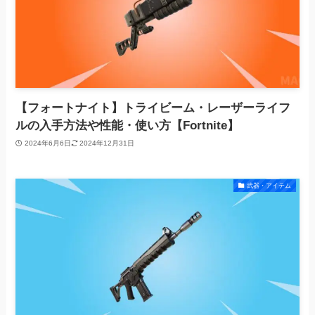
【フォートナイト】トライビーム・レーザーライフ
ルの入手方法や性能・使い方【Fortnite】
2024年6月6日
2024年12月31日
武器・アイテム