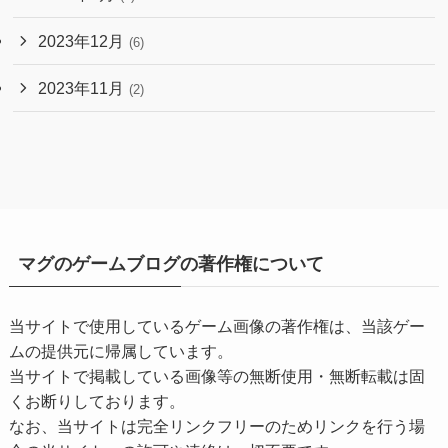
2023年12月
(6)
2023年11月
(2)
マグのゲームブログの著作権について
当サイトで使用しているゲーム画像の著作権は、当該ゲー
ムの提供元に帰属しています。
当サイトで掲載している画像等の無断使用・無断転載は固
くお断りしております。
なお、当サイトは完全リンクフリーのためリンクを行う場