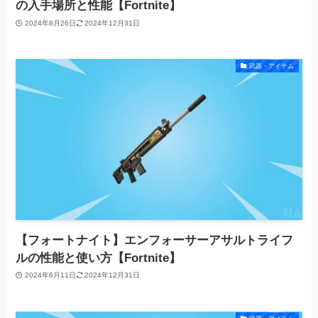
の入手場所と性能【Fortnite】
2024年8月26日
2024年12月31日
武器・アイテム
【フォートナイト】エンフォーサーアサルトライフ
ルの性能と使い方【Fortnite】
2024年6月11日
2024年12月31日