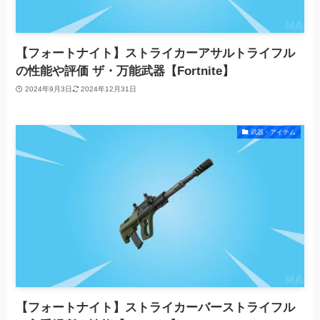
【フォートナイト】ストライカーアサルトライフル
の性能や評価 ザ・万能武器【Fortnite】
2024年9月3日
2024年12月31日
武器・アイテム
【フォートナイト】ストライカーバーストライフル