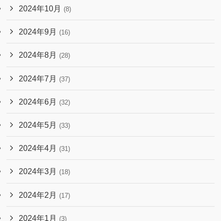
2024年10月
(8)
2024年9月
(16)
2024年8月
(28)
2024年7月
(37)
2024年6月
(32)
2024年5月
(33)
2024年4月
(31)
2024年3月
(18)
2024年2月
(17)
2024年1月
(3)