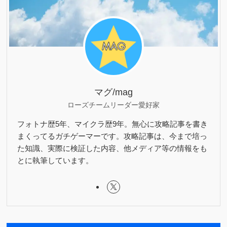
マグ/mag
ローズチームリーダー愛好家
フォトナ歴5年、マイクラ歴9年。無心に攻略記事を書き
まくってるガチゲーマーです。攻略記事は、今まで培っ
た知識、実際に検証した内容、他メディア等の情報をも
とに執筆しています。