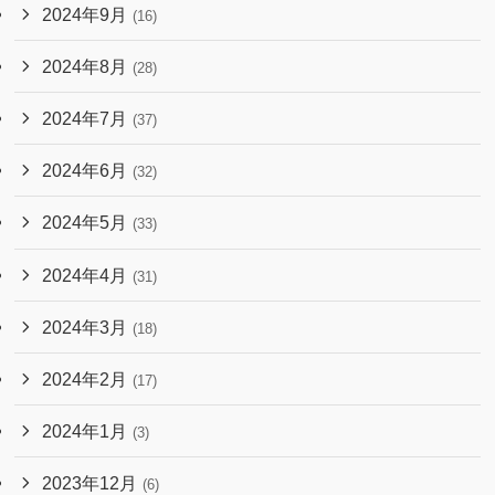
2024年9月
(16)
2024年8月
(28)
2024年7月
(37)
2024年6月
(32)
2024年5月
(33)
2024年4月
(31)
2024年3月
(18)
2024年2月
(17)
2024年1月
(3)
2023年12月
(6)