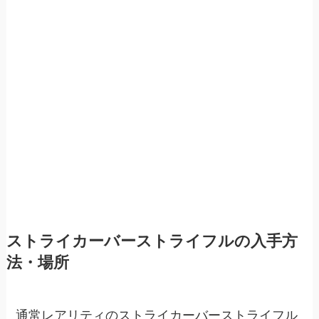
ストライカーバーストライフルの入手方
法・場所
通常レアリティのストライカーバーストライフル