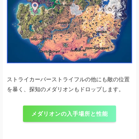
ストライカーバーストライフルの他にも敵の位置
を暴く、探知のメダリオンもドロップします。
メダリオンの入手場所と性能