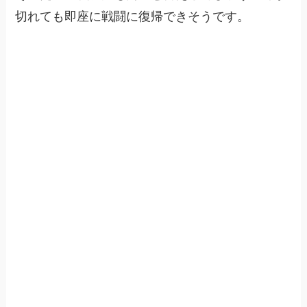
切れても即座に戦闘に復帰できそうです。