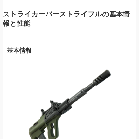
ストライカーバーストライフルの基本情
報と性能
基本情報