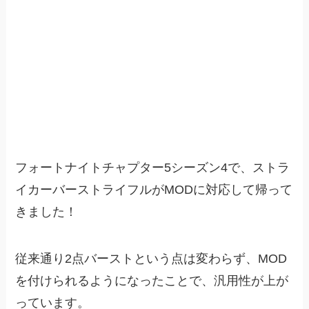
フォートナイトチャプター5シーズン4で、ストラ
イカーバーストライフルがMODに対応して帰って
きました！
従来通り2点バーストという点は変わらず、MOD
を付けられるようになったことで、汎用性が上が
っています。