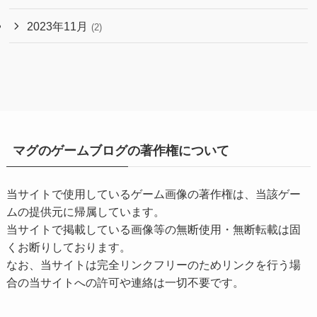
2023年11月
(2)
マグのゲームブログの著作権について
当サイトで使用しているゲーム画像の著作権は、当該ゲー
ムの提供元に帰属しています。
当サイトで掲載している画像等の無断使用・無断転載は固
くお断りしております。
なお、当サイトは完全リンクフリーのためリンクを行う場
合の当サイトへの許可や連絡は一切不要です。