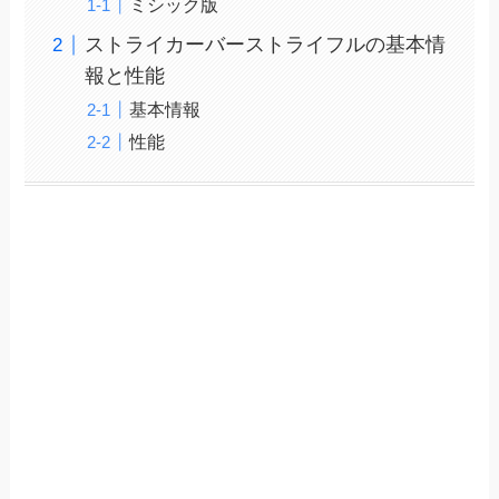
ミシック版
ストライカーバーストライフルの基本情
報と性能
基本情報
性能