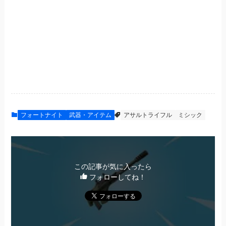
フォートナイト
武器・アイテム
アサルトライフル
ミシック
この記事が気に入ったら
フォローしてね！