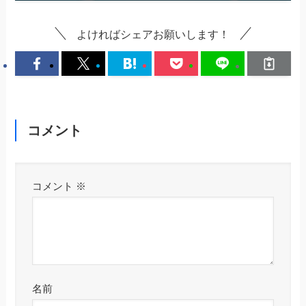
よければシェアお願いします！
コメント
コメント
※
名前