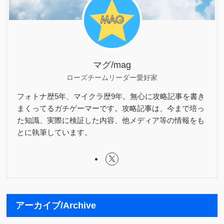
マグ/mag
ローズチームリーダー愛好家
フォトナ歴5年、マイクラ歴9年。無心に攻略記事を書き
まくってるガチゲーマーです。攻略記事は、今まで培っ
た知識、実際に検証した内容、他メディア等の情報をも
とに執筆しています。
アーカイブ/Archive