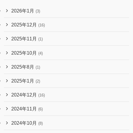
2026年1月
(3)
2025年12月
(16)
2025年11月
(1)
2025年10月
(4)
2025年8月
(1)
2025年1月
(2)
2024年12月
(16)
2024年11月
(6)
2024年10月
(8)