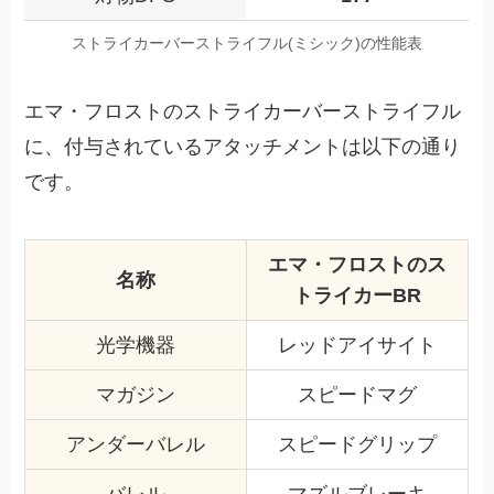
ストライカーバーストライフル(ミシック)の性能表
エマ・フロストのストライカーバーストライフル
に、付与されているアタッチメントは以下の通り
です。
エマ・フロストのス
名称
トライカーBR
光学機器
レッドアイサイト
マガジン
スピードマグ
アンダーバレル
スピードグリップ