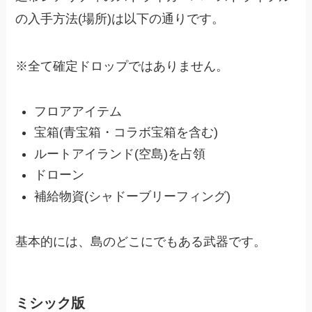
の入手方法(場所)は以下の通りです。
※全て確定ドロップではありません。
フロアアイテム
宝箱(青宝箱・コラボ宝箱を含む)
ルートアイランド(空島)を占領
ドローン
補給物資(シャドーブリーフィング)
基本的には、島のどこにでもある武器です。
ミシック版