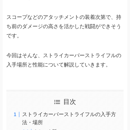
スコープなどのアタッチメントの装着次第で、持
ち前のダメージの高さを活かした戦闘ができそう
です。
今回はそんな、ストライカーバーストライフルの
入手場所と性能について解説していきます。
目次
ストライカーバーストライフルの入手方
法・場所