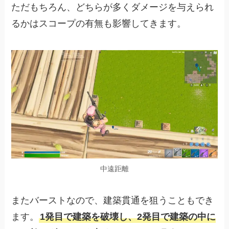
ただもちろん、どちらが多くダメージを与えられ
るかはスコープの有無も影響してきます。
中遠距離
またバーストなので、建築貫通を狙うこともでき
ます。
1発目で建築を破壊し、2発目で建築の中に