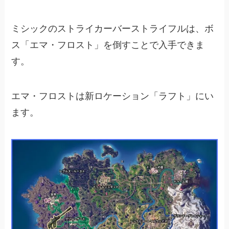
ミシックのストライカーバーストライフルは、ボ
ス「エマ・フロスト」を倒すことで入手できま
す。
エマ・フロストは新ロケーション「ラフト」にい
ます。