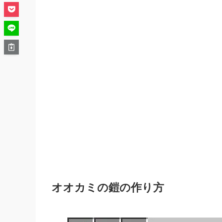
オオカミの鎧の作り方