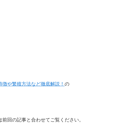
特徴や繁殖方法など徹底解説！
の
は前回の記事と合わせてご覧ください。