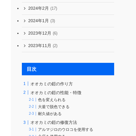
2024年2月
(17)
2024年1月
(3)
2023年12月
(6)
2023年11月
(2)
目次
オオカミの鎧の作り方
オオカミの鎧の性能・特徴
色を変えられる
大釜で脱色できる
耐久値がある
オオカミの鎧の修復方法
アルマジロのウロコを使用する