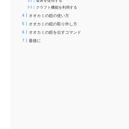
金床を使用する
クラフト機能を利用する
オオカミの鎧の使い方
オオカミの鎧の取り外し方
オオカミの鎧を出すコマンド
最後に