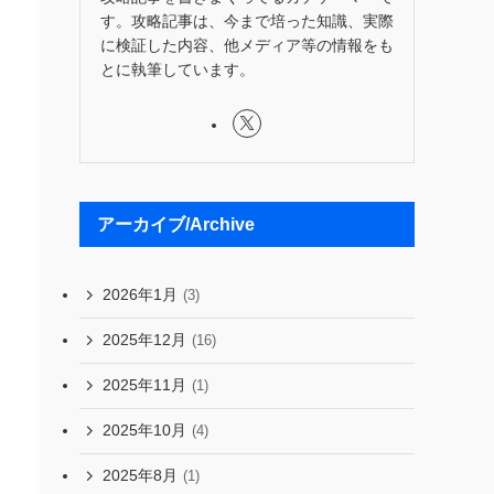
す。攻略記事は、今まで培った知識、実際
に検証した内容、他メディア等の情報をも
とに執筆しています。
アーカイブ/Archive
2026年1月
(3)
2025年12月
(16)
2025年11月
(1)
2025年10月
(4)
2025年8月
(1)