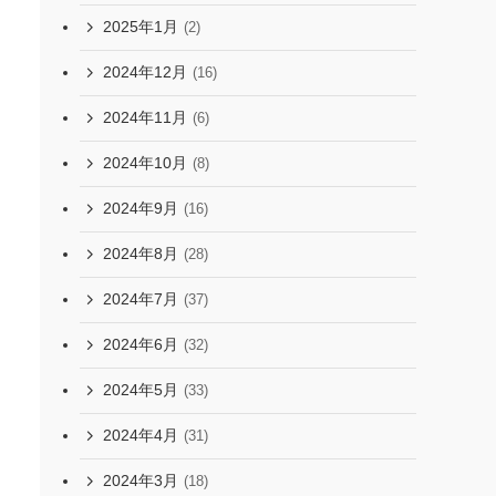
2025年1月
(2)
2024年12月
(16)
2024年11月
(6)
2024年10月
(8)
2024年9月
(16)
2024年8月
(28)
2024年7月
(37)
2024年6月
(32)
2024年5月
(33)
2024年4月
(31)
2024年3月
(18)