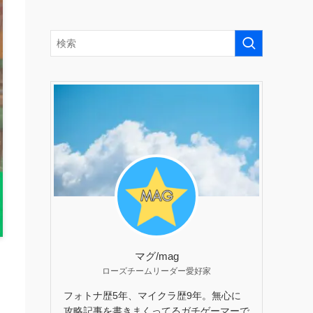
マグ/mag
ローズチームリーダー愛好家
フォトナ歴5年、マイクラ歴9年。無心に
攻略記事を書きまくってるガチゲーマーで