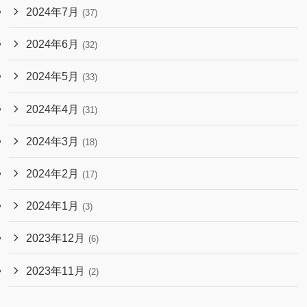
2024年7月
(37)
2024年6月
(32)
2024年5月
(33)
2024年4月
(31)
2024年3月
(18)
2024年2月
(17)
2024年1月
(3)
2023年12月
(6)
2023年11月
(2)