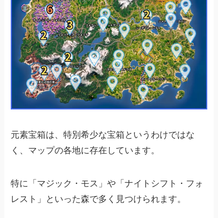
元素宝箱は、特別希少な宝箱というわけではな
く、マップの各地に存在しています。
特に「マジック・モス」や「ナイトシフト・フォ
レスト」といった森で多く見つけられます。