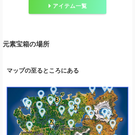
アイテム一覧
元素宝箱の場所
マップの至るところにある