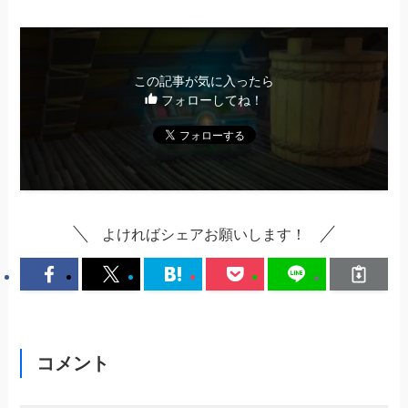
この記事が気に入ったら
フォローしてね！
よければシェアお願いします！
コメント