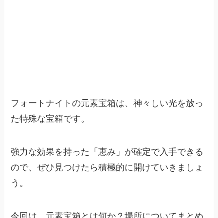
フォートナイトの元素宝箱は、神々しい光を放っ
た特殊な宝箱です。
強力な効果を持った「恵み」が確定で入手できる
ので、ぜひ見つけたら積極的に開けていきましょ
う。
今回は、元素宝箱とは何か？場所についてまとめ