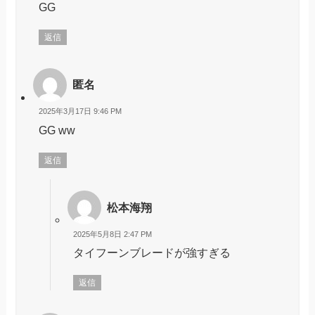
GG
返信
匿名
2025年3月17日 9:46 PM
GG ww
返信
松本海翔
2025年5月8日 2:47 PM
タイフーンブレードが強すぎる
返信