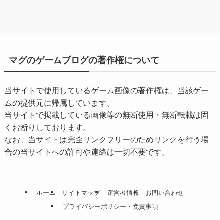
マグのゲームブログの著作権について
当サイトで使用しているゲーム画像の著作権は、当該ゲー
ムの提供元に帰属しています。
当サイトで掲載している画像等の無断使用・無断転載は固
くお断りしております。
なお、当サイトは完全リンクフリーのためリンクを行う場
合の当サイトへの許可や連絡は一切不要です。
ホーム
サイトマップ
運営者情報
お問い合わせ
プライバシーポリシー・免責事項