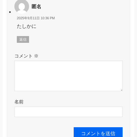
匿名
2025年9月11日 10:36 PM
たしかに
返信
コメント
※
名前