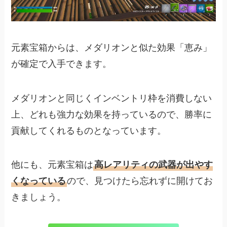
元素宝箱からは、メダリオンと似た効果「恵み」
が確定で入手できます。
メダリオンと同じくインベントリ枠を消費しない
上、どれも強力な効果を持っているので、勝率に
貢献してくれるものとなっています。
他にも、元素宝箱は
高レアリティの武器が出やす
くなっている
ので、見つけたら忘れずに開けてお
きましょう。