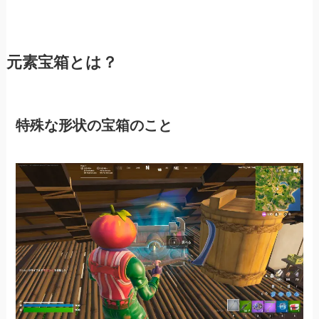
元素宝箱とは？
特殊な形状の宝箱のこと