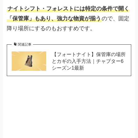
ナイトシフト・フォレストには特定の条件で開く
「保管庫」もあり、強力な物資が揃う
ので、固定
降り場所にするのもおすすめです。
関連記事
【フォートナイト】保管庫の場所
とカギの入手方法｜チャプター6
シーズン1最新