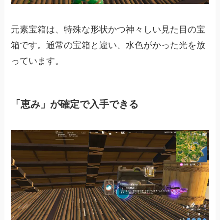
元素宝箱は、特殊な形状かつ神々しい見た目の宝
箱です。通常の宝箱と違い、水色がかった光を放
っています。
「恵み」が確定で入手できる