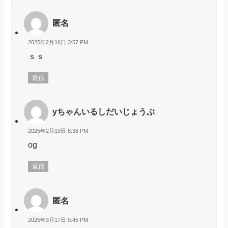
匿名
2025年2月16日 3:57 PM
ｓｓ
返信
yちゃんいるしだいじょうぶ
2025年2月19日 8:38 PM
og
返信
匿名
2025年3月17日 9:45 PM