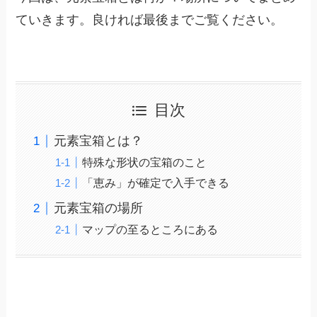
ていきます。良ければ最後までご覧ください。
目次
元素宝箱とは？
特殊な形状の宝箱のこと
「恵み」が確定で入手できる
元素宝箱の場所
マップの至るところにある