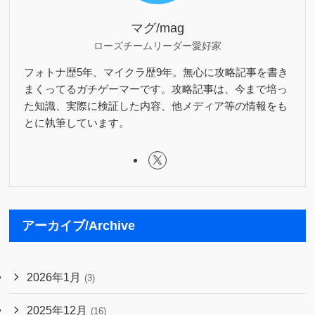
マグ/mag
ローズチームリーダー愛好家
フォトナ歴5年、マイクラ歴9年。無心に攻略記事を書き
まくってるガチゲーマーです。攻略記事は、今まで培っ
た知識、実際に検証した内容、他メディア等の情報をも
とに執筆しています。
アーカイブ/Archive
2026年1月
(3)
2025年12月
(16)