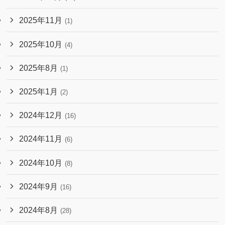
2025年11月
(1)
2025年10月
(4)
2025年8月
(1)
2025年1月
(2)
2024年12月
(16)
2024年11月
(6)
2024年10月
(8)
2024年9月
(16)
2024年8月
(28)