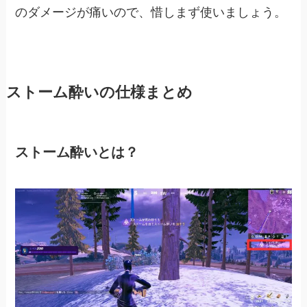
のダメージが痛いので、惜しまず使いましょう。
ストーム酔いの仕様まとめ
ストーム酔いとは？