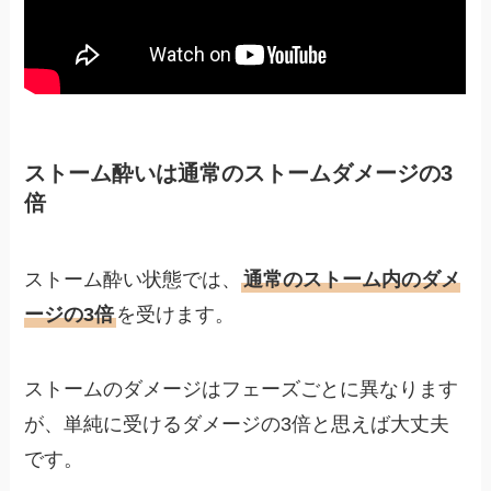
ストーム酔いは通常のストームダメージの3
倍
ストーム酔い状態では、
通常のストーム内のダメ
ージの3倍
を受けます。
ストームのダメージはフェーズごとに異なります
が、単純に受けるダメージの3倍と思えば大丈夫
です。