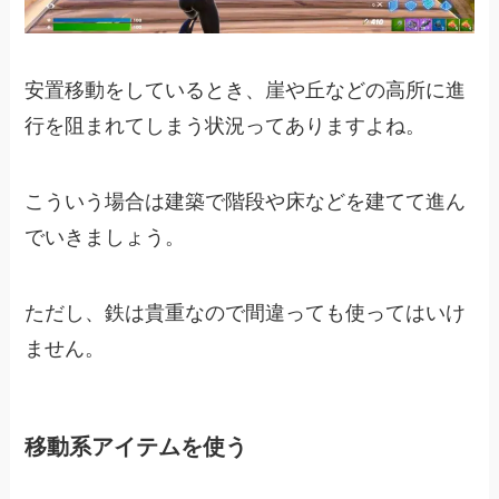
安置移動をしているとき、崖や丘などの高所に進
行を阻まれてしまう状況ってありますよね。
こういう場合は建築で階段や床などを建てて進ん
でいきましょう。
ただし、鉄は貴重なので間違っても使ってはいけ
ません。
移動系アイテムを使う