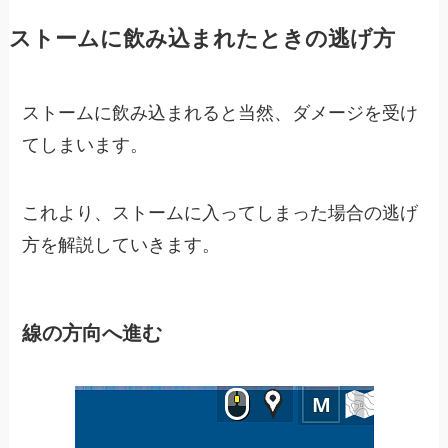
ストームに飲み込まれたときの逃げ方
ストームに飲み込まれると当然、ダメージを受け
てしまいます。
これより、ストームに入ってしまった場合の逃げ
方を解説していきます。
線の方向へ進む