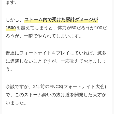
ます。
しかし、
ストーム内で受けた累計ダメージが
1500
を超えてしまうと、体力が50だろうが100だ
ろうが、一瞬でやられてしまいます。
普通にフォートナイトをプレイしていれば、滅多
に遭遇しないことですが、一応覚えておきましょ
う。
余談ですが、2年前のFNCS(フォートナイト大会)
で、このストーム酔いの抜け道を開発した天才が
いました。