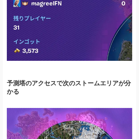
予測塔のアクセスで次のストームエリアが分
かる