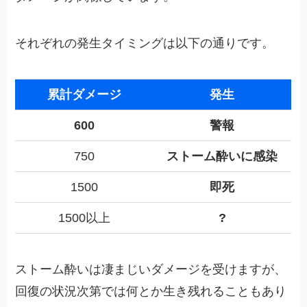
それぞれの発生タイミングは以下の通りです。
累計ダメージ
発生
600
警報
750
ストーム酔いに感染
1500
即死
1500以上
?
ストーム酔いは凄まじいダメージを受けますが、
回復の状況次第では何とか生き残れることもあり