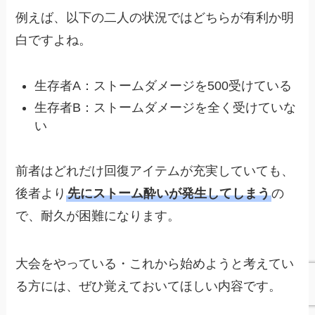
例えば、以下の二人の状況ではどちらが有利か明
白ですよね。
生存者A：ストームダメージを500受けている
生存者B：ストームダメージを全く受けていな
い
前者はどれだけ回復アイテムが充実していても、
後者より
先にストーム酔いが発生してしまう
の
で、耐久が困難になります。
大会をやっている・これから始めようと考えてい
る方には、ぜひ覚えておいてほしい内容です。