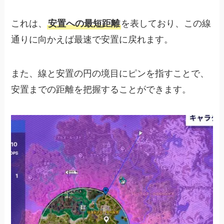
これは、
安置への最短距離
を表しており、この線
通りに向かえば最速で安置に戻れます。
また、線と安置の円の境目にピンを指すことで、
安置までの距離を把握することができます。