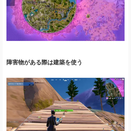
障害物がある際は建築を使う