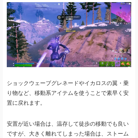
ショックウェーブグレネードやイカロスの翼・乗
り物など、移動系アイテムを使うことで素早く安
置に戻れます。
安置が近い場合は、温存して徒歩の移動でも良い
ですが、大きく離れてしまった場合は、ストーム