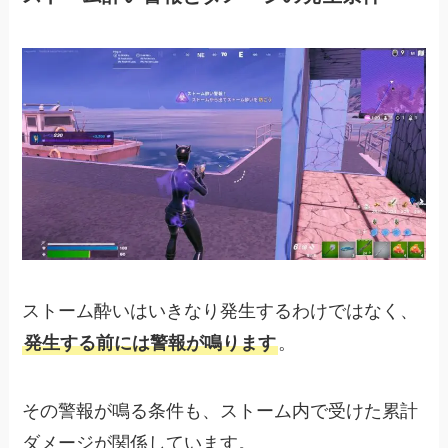
ストーム酔いはいきなり発生するわけではなく、
発生する前には警報が鳴ります
。
その警報が鳴る条件も、ストーム内で受けた累計
ダメージが関係しています。