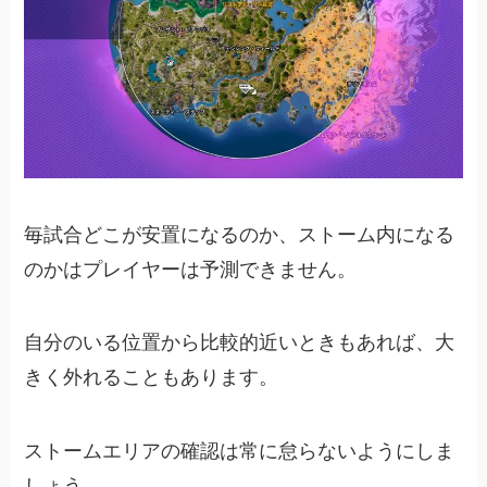
毎試合どこが安置になるのか、ストーム内になる
のかはプレイヤーは予測できません。
自分のいる位置から比較的近いときもあれば、大
きく外れることもあります。
ストームエリアの確認は常に怠らないようにしま
しょう。