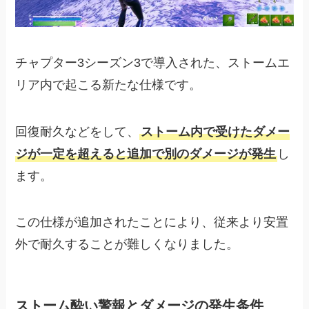
チャプター3シーズン3で導入された、ストームエ
リア内で起こる新たな仕様です。
回復耐久などをして、
ストーム内で受けたダメー
ジが一定を超えると追加で別のダメージが発生
し
ます。
この仕様が追加されたことにより、従来より安置
外で耐久することが難しくなりました。
ストーム酔い警報とダメージの発生条件