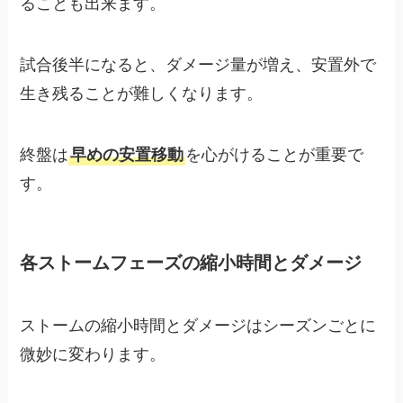
ることも出来ます。
試合後半になると、ダメージ量が増え、安置外で
生き残ることが難しくなります。
終盤は
早めの安置移動
を心がけることが重要で
す。
各ストームフェーズの縮小時間とダメージ
ストームの縮小時間とダメージはシーズンごとに
微妙に変わります。