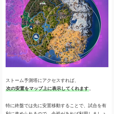
ストーム予測塔にアクセスすれば、
次の安置をマップ上に表示してくれます
。
特に終盤では先に安置移動することで、試合を有
利に進められるので、余裕があれば利用しましょ