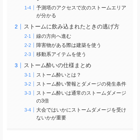
予測塔のアクセスで次のストームエリア
が分かる
ストームに飲み込まれたときの逃げ方
線の方向へ進む
障害物がある際は建築を使う
移動系アイテムを使う
ストーム酔いの仕様まとめ
ストーム酔いとは？
ストーム酔い警報とダメージの発生条件
ストーム酔いは通常のストームダメージ
の3倍
大会ではいかにストームダメージを受け
ないかが重要