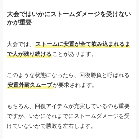
大会ではいかにストームダメージを受けない
かが重要
大会では、
ストームに安置が全て飲み込まれるま
で人が残り続ける
ことがあります。
このような状態になったら、回復勝負と呼ばれる
安置外耐久ムーブ
が要求されます。
もちろん、回復アイテムが充実しているのも重要
ですが、いかにそれまでにストームダメージを受
けていないかで勝敗を左右します。