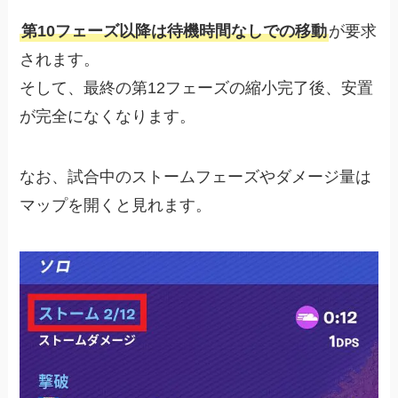
第10フェーズ以降は待機時間なしでの移動
が要求
されます。
そして、最終の第12フェーズの縮小完了後、安置
が完全になくなります。
なお、試合中のストームフェーズやダメージ量は
マップを開くと見れます。