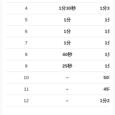
4
1分30秒
1分30
5
1分
1分
6
1分
1分
7
1分
1分
8
40秒
1分
9
25秒
1分
10
–
50秒
11
–
45秒
12
–
1分20