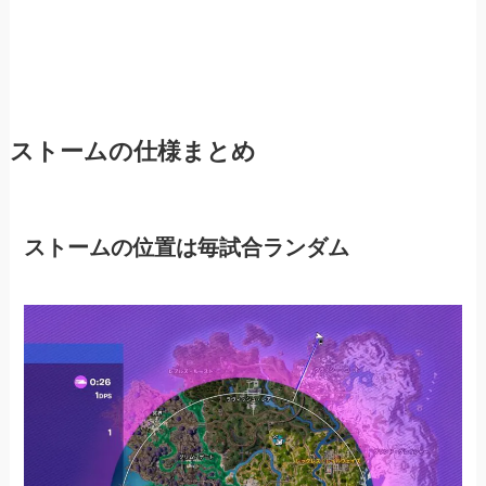
ストームの仕様まとめ
ストームの位置は毎試合ランダム