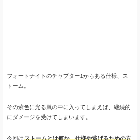
フォートナイトのチャプター1からある仕様、ス
トーム。
その紫色に光る嵐の中に入ってしまえば、継続的
にダメージを受けてしまいます。
今回は
ストームとは何か、仕様や逃げるための方