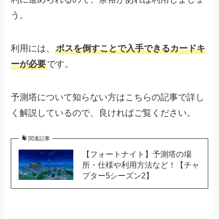
う。
利用には、
ボスを倒すことで入手できるカードキ
ーが必要
です。
予測塔について知らない方はこちらの記事で詳し
く解説しているので、良ければご覧ください。
関連記事
【フォートナイト】予測塔の場
所・仕様や利用方法など！【チャ
プター5シーズン2】