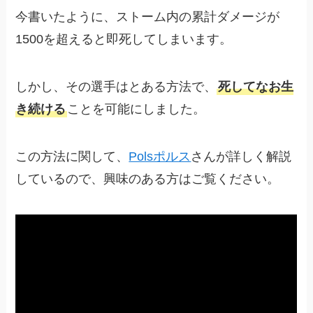
今書いたように、ストーム内の累計ダメージが
1500を超えると即死してしまいます。
しかし、その選手はとある方法で、
死してなお生
き続ける
ことを可能にしました。
この方法に関して、
Polsポルス
さんが詳しく解説
しているので、興味のある方はご覧ください。