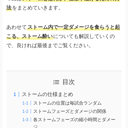
法
をまとめていきます。
あわせて
ストーム内で一定ダメージを食らうと起
こる、ストーム酔い
についても解説していくの
で、良ければ最後までご覧ください。
目次
ストームの仕様まとめ
ストームの位置は毎試合ランダム
ストームフェーズとダメージの関係
各ストームフェーズの縮小時間とダメー
ジ