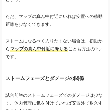
ただ、マップの真ん中付近にいれば安置への移動
距離を少なくできます。
ストームになるべく入りたくない場合は、初動か
ら
マップの真ん中付近に降りる
ことも方法の1つ
です。
ストームフェーズとダメージの関係
試合前半のストームフェーズでのダメージは少な
く、体力管理に気を付けていれば安置外で耐久す