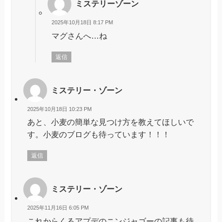
ミステリーゾーン
2025年10月18日 8:17 PM
マグさんへ…ね
返信
ミステリー・ゾーン
2025年10月18日 10:23 PM
あと、小麦の簡単な見つけ方を教えてほしいで
す。小麦のブログも待っています！！！
返信
ミステリー・ゾーン
2025年11月16日 6:05 PM
これからくるアプデのニンジャゴーの記事も待