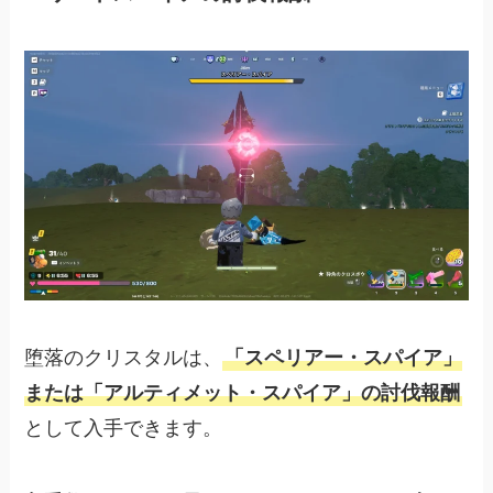
堕落のクリスタルは、
「スペリアー・スパイア」
または「アルティメット・スパイア」の討伐報酬
として入手できます。