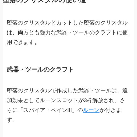
堕落のクリスタルの使い道
堕落のクリスタルとカットした堕落のクリスタル
は、両方とも強力な武器・ツールのクラフトに使
用できます。
武器・ツールのクラフト
堕落のクリスタルで作成した武器・ツールは、追
加効果としてルーンスロットが3枠解放され、さ
らに「スパイア・ベインIII」の
ルーン
が付きま
す。