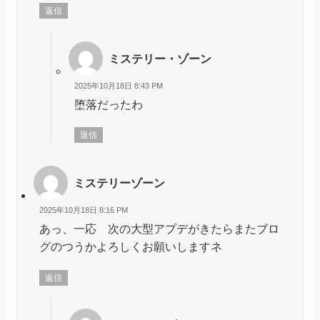
返信
ミステリー・ゾーン
2025年10月18日 8:43 PM
堕落だったわ
返信
ミステリーゾーン
2025年10月18日 8:16 PM
あっ、一応 次の大型アプデがきたらまたブロ
グのつうかよろしくお願いしますネ
返信