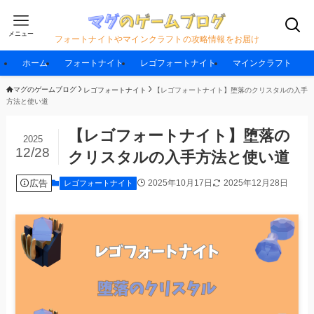
メニュー
フォートナイトやマインクラフトの攻略情報をお届け
ホーム
フォートナイト
レゴフォートナイト
マインクラフト
マグのゲームブログ
レゴフォートナイト
【レゴフォートナイト】堕落のクリスタルの入手
方法と使い道
【レゴフォートナイト】堕落の
2025
12/28
クリスタルの入手方法と使い道
広告
2025年10月17日
2025年12月28日
レゴフォートナイト