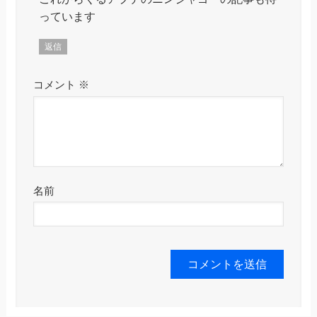
っています
返信
コメント
※
名前