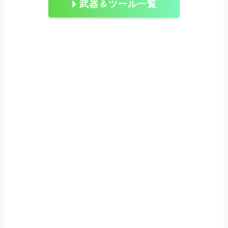
武器＆ツール一覧