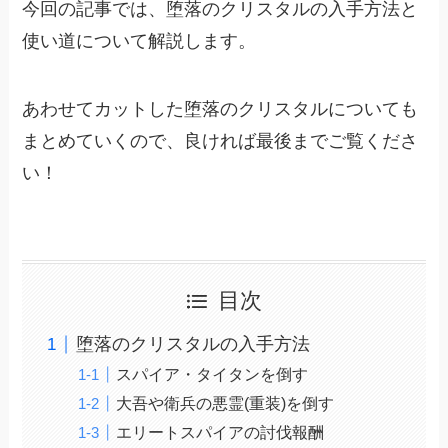
今回の記事では、堕落のクリスタルの入手方法と
使い道について解説します。
あわせてカットした堕落のクリスタルについても
まとめていくので、良ければ最後までご覧くださ
い！
目次
堕落のクリスタルの入手方法
スパイア・タイタンを倒す
大吾や衛兵の悪霊(重装)を倒す
エリートスパイアの討伐報酬