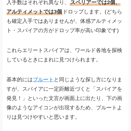
入手数はそれぞれ異なり、
スペリアーでは2個、
アルティメットでは3個
ドロップします。(どちら
も確定入手ではありませんが、体感アルティメッ
ト・スパイアの方がドロップ率が高い印象です)
これらエリートスパイアは、ワールド各地を探検
しているときにまれに見つけられます。
基本的には
ブルート
と同じような探し方になりま
すが、スパイアに一定距離近づくと「スパイアを
発見！」といった文言が画面上に出たり、下の画
像のようなアイコンが出現するため、ブルートよ
りは見つけやすいと思います。