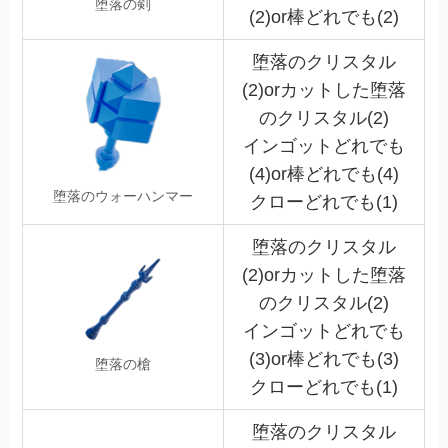
堕落の剣
(2)or棒どれでも(2)
堕落のクリスタル
(2)orカットした堕落
のクリスタル(2)
インゴットどれでも
(4)or棒どれでも(4)
堕落のウォーハンマー
クローどれでも(1)
堕落のクリスタル
(2)orカットした堕落
のクリスタル(2)
インゴットどれでも
(3)or棒どれでも(3)
堕落の槍
クローどれでも(1)
堕落のクリスタル