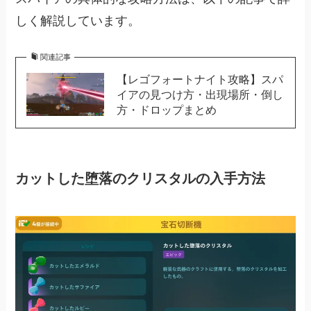
しく解説しています。
関連記事
【レゴフォートナイト攻略】スパ
イアの見つけ方・出現場所・倒し
方・ドロップまとめ
カットした堕落のクリスタルの入手方法