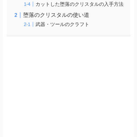
カットした堕落のクリスタルの入手方法
堕落のクリスタルの使い道
武器・ツールのクラフト