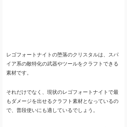
レゴフォートナイトの堕落のクリスタルは、スパ
イア系の敵特化の武器やツールをクラフトできる
素材です。
それだけでなく、現状のレゴフォートナイトで最
もダメージを出せるクラフト素材となっているの
で、普段使いにも適しているでしょう。