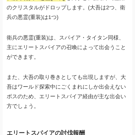
のクリスタルがドロップします。(大吾は2つ、衛
兵の悪霊(重装)は1つ)
衛兵の悪霊(重装)は、スパイア・タイタン同様、
主にエリートスパイアの召喚によって出会うこと
ができます。
また、大吾の取り巻きとしても出現しますが、大
吾はワールド探索中にごくまれにしか出会えない
ボスのため、エリートスパイア経由が主な出会い
方でしょう。
エリートスパイアの討伐報酬