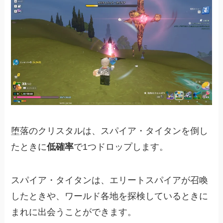
堕落のクリスタルは、スパイア・タイタンを倒し
たときに
低確率
で1つドロップします。
スパイア・タイタンは、エリートスパイアが召喚
したときや、ワールド各地を探検しているときに
まれに出会うことができます。