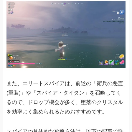
また、エリートスパイアは、前述の「衛兵の悪霊
(重装)」や「スパイア・タイタン」を召喚してく
るので、ドロップ機会が多く、堕落のクリスタル
を効率よく集められるためおすすめです。
スパイアの具体的な攻略方法は、以下の記事で詳