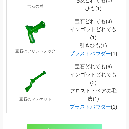
毛皮どれでも(1)
宝石の盾
ひも(1)
宝石どれでも(3)
インゴットどれでも
(1)
引きひも(1)
宝石のフリントノック
ブラストパウダー
(1)
宝石どれでも(6)
インゴットどれでも
(2)
フロスト・ベアの毛
皮(1)
宝石のマスケット
ブラストパウダー
(1)