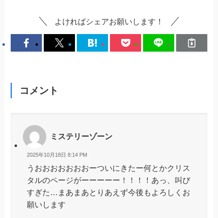
よければシェアお願いします！
コメント
ミステリーゾーン
2025年10月18日 8:14 PM
うおおおおおおおーついにきたー何とかクリス
タルのページがーーーーー！！！！あっ、叫び
すぎた…まあまあとりあえず今後もよろしくお
願いします