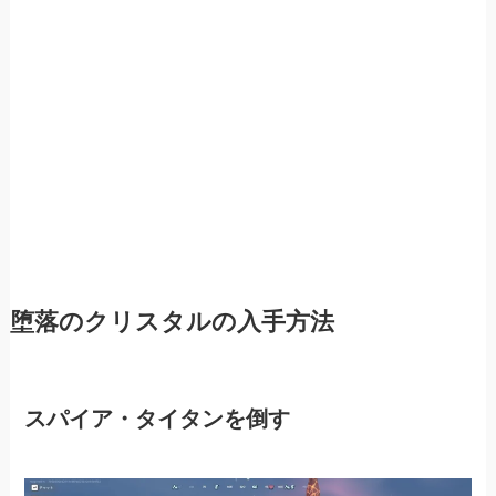
堕落のクリスタルの入手方法
スパイア・タイタンを倒す