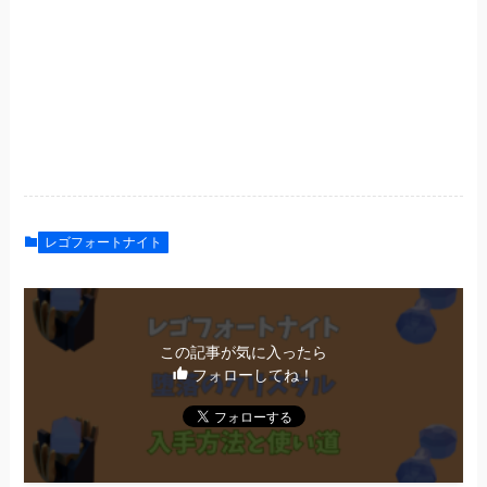
レゴフォートナイト
この記事が気に入ったら
フォローしてね！