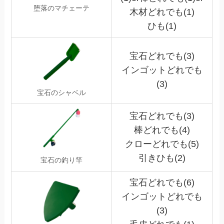
堕落のマチェーテ
木材どれでも(1)
ひも(1)
宝石どれでも(3)
インゴットどれでも
(3)
宝石のシャベル
宝石どれでも(3)
棒どれでも(4)
クローどれでも(5)
引きひも(2)
宝
石の釣り竿
宝石どれでも(6)
インゴットどれでも
(3)