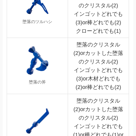
のクリスタル(2)
インゴットどれでも
堕落のツルハシ
(3)or棒どれでも(2)
クローどれでも(1)
堕落のクリスタル
(2)orカットした堕落
のクリスタル(2)
インゴットどれでも
(3)or木材どれでも
堕落の斧
(2)or棒どれでも(2)
堕落のクリスタル
(2)orカットした堕落
のクリスタル(2)
インゴットどれでも
(1)or棒どれでも(1)or