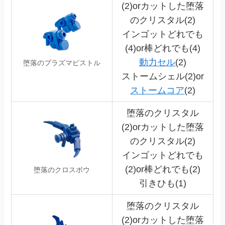
(2)orカットした堕落
のクリスタル(2)
インゴットどれでも
(4)or棒どれでも(4)
動力セル
(2)
堕落のプラズマピストル
ストームシェル(2)or
ストームコア
(2)
堕落のクリスタル
(2)orカットした堕落
のクリスタル(2)
インゴットどれでも
(2)or棒どれでも(2)
堕落のクロスボウ
引きひも(1)
堕落のクリスタル
(2)orカットした堕落