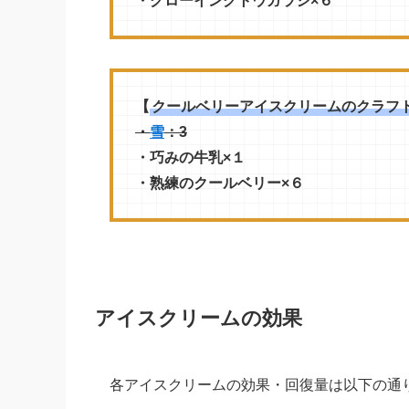
・グローイングトウガラシ×６
【
クールベリーアイスクリームのクラフ
・
雪
：3
・巧みの牛乳×１
・熟練のクールベリー×６
アイスクリームの効果
各アイスクリームの効果・回復量は以下の通