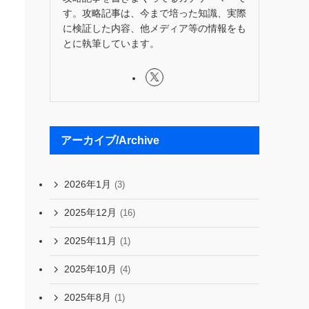
す。攻略記事は、今まで培った知識、実際
に検証した内容、他メディア等の情報をも
とに執筆しています。
アーカイブ/Archive
2026年1月
(3)
2025年12月
(16)
2025年11月
(1)
2025年10月
(4)
2025年8月
(1)