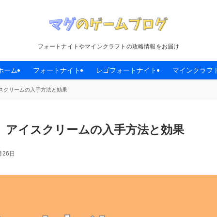
フォートナイトやマインクラフトの攻略情報をお届け
ホーム
フォートナイト
レゴフォートナイト
マインクラフ
スクリームの入手方法と効果
】アイスクリームの入手方法と効果
月26日