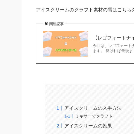
アイスクリームのクラフト素材の雪はこちら
関連記事
【レゴフォートナ
今回は、レゴフォートナ
ます。 良ければ最後
アイスクリームの入手方法
ミキサーでクラフト
アイスクリームの効果