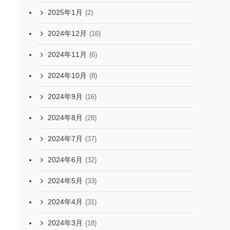
2025年1月
(2)
2024年12月
(16)
2024年11月
(6)
2024年10月
(8)
2024年9月
(16)
2024年8月
(28)
2024年7月
(37)
2024年6月
(32)
2024年5月
(33)
2024年4月
(31)
2024年3月
(18)