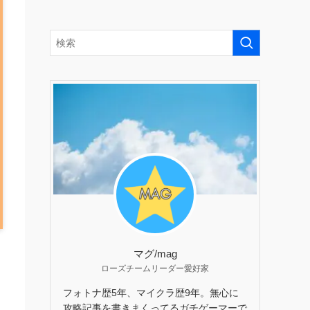
マグ/mag
ローズチームリーダー愛好家
フォトナ歴5年、マイクラ歴9年。無心に
攻略記事を書きまくってるガチゲーマーで