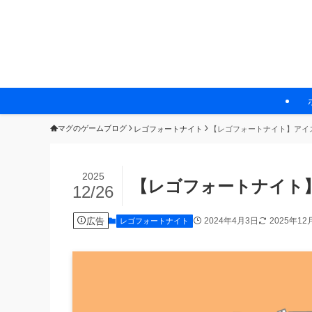
マグのゲームブログ
レゴフォートナイト
【レゴフォートナイト】アイ
2025
【レゴフォートナイト
12/26
広告
2024年4月3日
2025年12
レゴフォートナイト