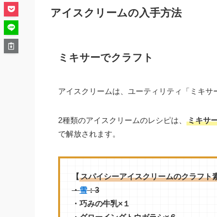
アイスクリームの入手方法
ミキサーでクラフト
アイスクリームは、ユーティリティ「ミキサ
2種類のアイスクリームのレシピは、
ミキサ
で解放されます。
【
スパイシーアイスクリームのクラフト
・
雪
：3
・巧みの牛乳×１