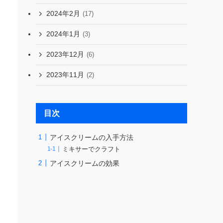
2024年2月
(17)
2024年1月
(3)
2023年12月
(6)
2023年11月
(2)
目次
アイスクリームの入手方法
ミキサーでクラフト
アイスクリームの効果