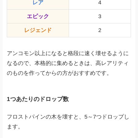
レア
4
エピック
3
レジェンド
2
アンコモン以上になると格段に速く壊せるように
なるので、本格的に集めるときは、高レアリティ
のものを作ってからの方がおすすめです。
1つあたりのドロップ数
フロストパインの木を壊すと、5～7つドロップし
ます。