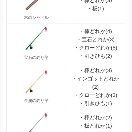
・棒どれか(3)
・板(1)
木のシャベル
・棒どれか(4)
・宝石どれか(3)
・クローどれか(5)
・引きひも(2)
宝石の釣り竿
・棒どれか(3)
・インゴットどれか
(2)
・クローどれか(3)
金属の釣り竿
・引きひも(1)
・棒どれか(2)
・板どれか(1)