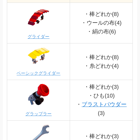
・棒どれか(8)
・ウールの布(4)
・絹の布(6)
グライダー
・棒どれか(8)
・糸どれか(4)
ベーシックグライダー
・棒どれか(3)
・ひも(10)
・
ブラストパウダー
(3)
グラップラー
・棒どれか(3)