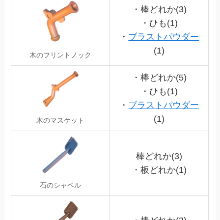
・棒どれか(3)
・ひも(1)
・
ブラストパウダー
(1)
木のフリントノック
・棒どれか(5)
・ひも(1)
・
ブラストパウダー
(1)
木のマスケット
棒どれか(3)
・板どれか(1)
石のシャベル