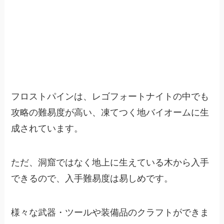
フロストパインは、レゴフォートナイトの中でも
攻略の難易度が高い、凍てつく地バイオームに生
成されています。
ただ、洞窟ではなく地上に生えている木から入手
できるので、入手難易度は易しめです。
様々な武器・ツールや装備品のクラフトができま