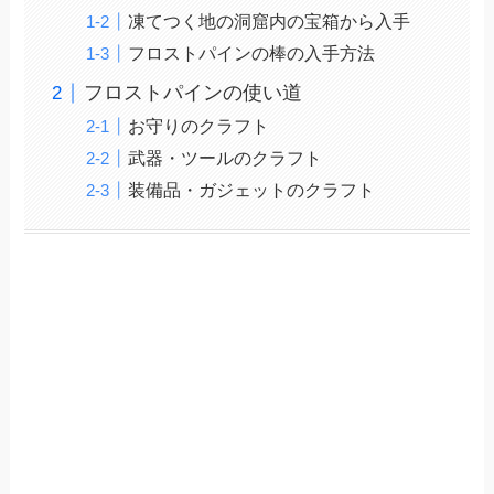
凍てつく地の洞窟内の宝箱から入手
フロストパインの棒の入手方法
フロストパインの使い道
お守りのクラフト
武器・ツールのクラフト
装備品・ガジェットのクラフト