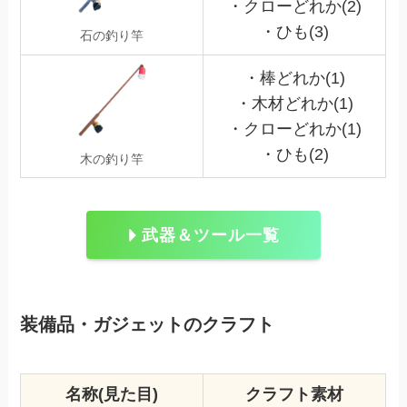
・クローどれか(2)
・ひも(3)
石の釣り竿
・棒どれか(1)
・木材どれか(1)
・クローどれか(1)
・ひも(2)
木の釣り竿
武器＆ツール一覧
装備品・ガジェットのクラフト
名称(見た目)
クラフト素材