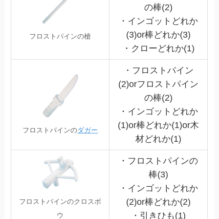
の棒(2)
・インゴットどれか
(3)or棒どれか(3)
フロストパインの槍
・クローどれか(1)
・フロストパイン
(2)orフロストパイン
の棒(2)
・インゴットどれか
(1)or棒どれか(1)or木
フロストパインの
ダガー
材どれか(1)
・フロストパインの
棒(3)
・インゴットどれか
(2)or棒どれか(2)
フロストパインのクロスボ
・引きひも(1)
ウ