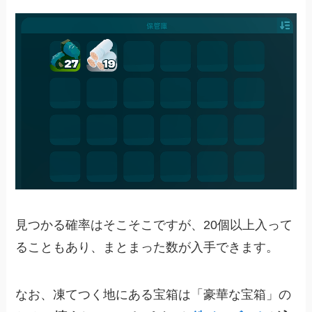
見つかる確率はそこそこですが、20個以上入って
ることもあり、まとまった数が入手できます。
なお、凍てつく地にある宝箱は「豪華な宝箱」の