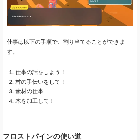
仕事は以下の手順で、割り当てることができま
す。
仕事の話をしよう！
村の手伝いをして！
素材の仕事
木を加工して！
フロストパインの使い道