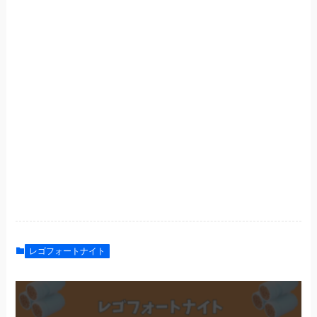
レゴフォートナイト