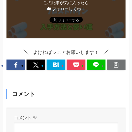
この記事が気に入ったら
フォローしてね！
よければシェアお願いします！
コメント
コメント
※