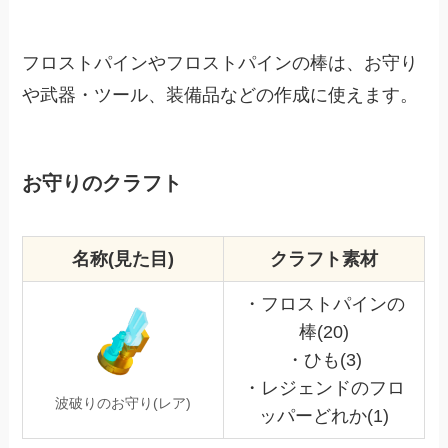
フロストパインやフロストパインの棒は、お守り
や武器・ツール、装備品などの作成に使えます。
お守りのクラフト
名称(見た目)
クラフト素材
・フロストパインの
棒(20)
・ひも(3)
・レジェンドのフロ
波破りのお守り(レア)
ッパーどれか(1)