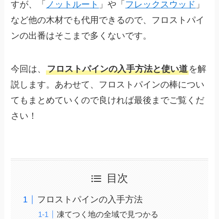
すが、「
ノットルート
」や「
フレックスウッド
」
など他の木材でも代用できるので、フロストパイ
ンの出番はそこまで多くないです。
今回は、
フロストパインの入手方法と使い道
を解
説します。あわせて、フロストパインの棒につい
てもまとめていくので良ければ最後までご覧くだ
さい！
目次
フロストパインの入手方法
凍てつく地の全域で見つかる