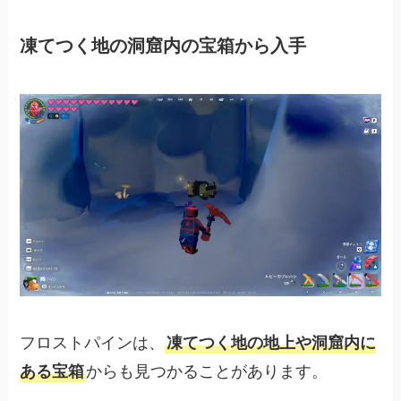
凍てつく地の洞窟内の宝箱から入手
フロストパインは、
凍てつく地の地上や洞窟内に
ある宝箱
からも見つかることがあります。