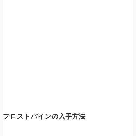
フロストパインの入手方法