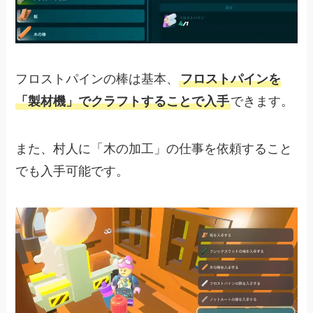
フロストパインの棒は基本、
フロストパインを
「製材機」でクラフトすることで入手
できます。
また、村人に「木の加工」の仕事を依頼すること
でも入手可能です。