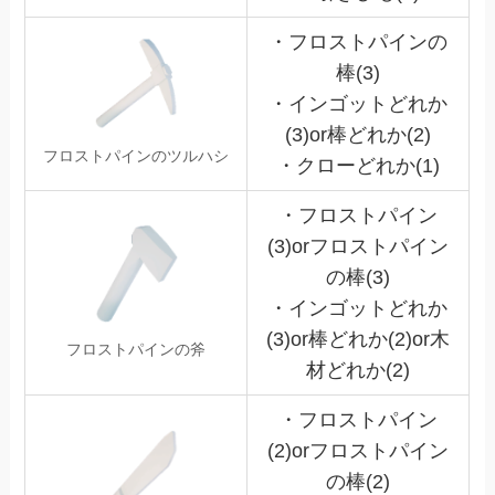
・フロストパインの
棒(3)
・インゴットどれか
(3)or棒どれか(2)
フロストパインのツルハシ
・クローどれか(1)
・フロストパイン
(3)orフロストパイン
の棒(3)
・インゴットどれか
(3)or棒どれか(2)or木
フロストパインの斧
材どれか(2)
・フロストパイン
(2)orフロストパイン
の棒(2)