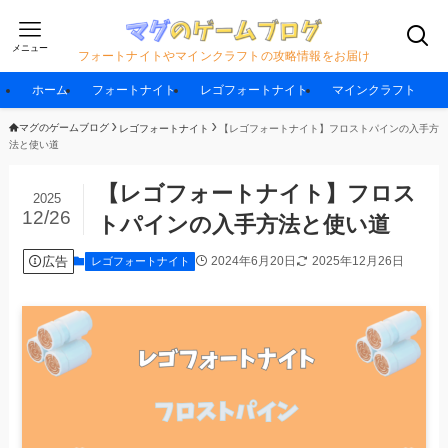
メニュー
フォートナイトやマインクラフトの攻略情報をお届け
ホーム
フォートナイト
レゴフォートナイト
マインクラフト
マグのゲームブログ
レゴフォートナイト
【レゴフォートナイト】フロストパインの入手方
法と使い道
【レゴフォートナイト】フロス
2025
12/26
トパインの入手方法と使い道
広告
2024年6月20日
2025年12月26日
レゴフォートナイト