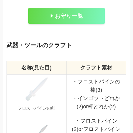
お守り一覧
武器・ツールのクラフト
名称(見た目)
クラフト素材
・フロストパインの
棒(3)
・インゴットどれか
(2)or棒どれか(2)
フロストパインの剣
・フロストパイン
(2)orフロストパイン